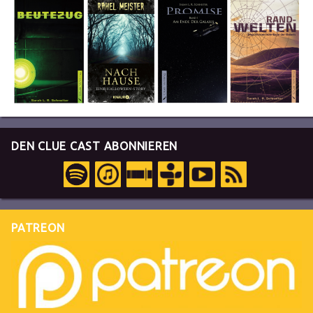
DEN CLUE CAST ABONNIEREN
PATREON