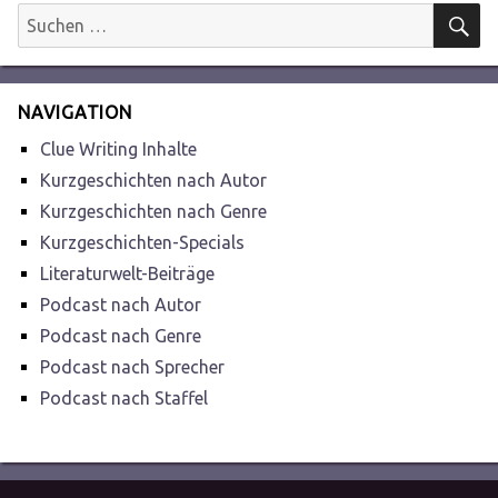
S
Suchen
nach:
NAVIGATION
Clue Writing Inhalte
Kurzgeschichten nach Autor
Kurzgeschichten nach Genre
Kurzgeschichten-Specials
Literaturwelt-Beiträge
Podcast nach Autor
Podcast nach Genre
Podcast nach Sprecher
Podcast nach Staffel