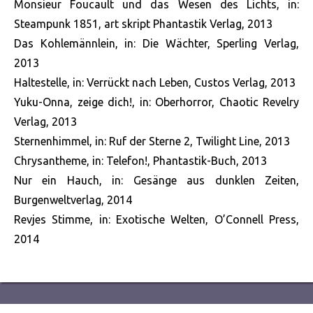
Monsieur Foucault und das Wesen des Lichts, in:
Steampunk 1851, art skript Phantastik Verlag, 2013
Das Kohlemännlein, in: Die Wächter, Sperling Verlag,
2013
Haltestelle, in: Verrückt nach Leben, Custos Verlag, 2013
Yuku-Onna, zeige dich!, in: Oberhorror, Chaotic Revelry
Verlag, 2013
Sternenhimmel, in: Ruf der Sterne 2, Twilight Line, 2013
Chrysantheme, in: Telefon!, Phantastik-Buch, 2013
Nur ein Hauch, in: Gesänge aus dunklen Zeiten,
Burgenweltverlag, 2014
Revjes Stimme, in: Exotische Welten, O’Connell Press,
2014