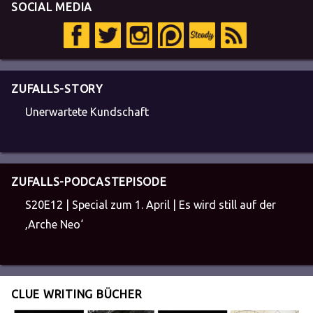
SOCIAL MEDIA
ZUFALLS-STORY
Unerwartete Kundschaft
ZUFALLS-PODCASTEPISODE
S20E12 | Special zum 1. April | Es wird still auf der
‚Arche Neo‘
CLUE WRITING BÜCHER