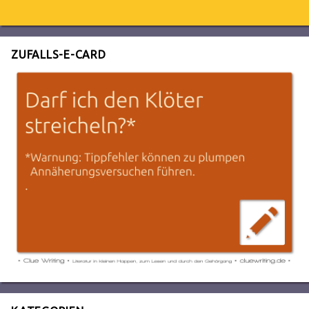
ZUFALLS-E-CARD