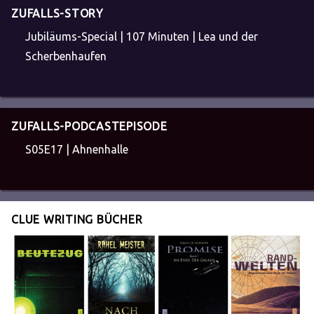
ZUFALLS-STORY
Jubiläums-Special | 107 Minuten | Lea und der
Scherbenhaufen
ZUFALLS-PODCASTEPISODE
S05E17 | Ahnenhalle
CLUE WRITING BÜCHER