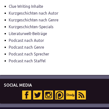
Clue Writing Inhalte
Kurzgeschichten nach Autor
Kurzgeschichten nach Genre
Kurzgeschichten-Specials
Literaturwelt-Beiträge
Podcast nach Autor
Podcast nach Genre
Podcast nach Sprecher
Podcast nach Staffel
SOCIAL MEDIA