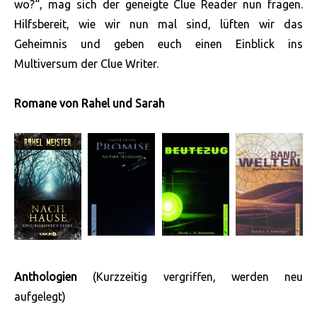
wo?“, mag sich der geneigte Clue Reader nun fragen.
Hilfsbereit, wie wir nun mal sind, lüften wir das
Geheimnis und geben euch einen Einblick ins
Multiversum der Clue Writer.
Romane von Rahel und Sarah
Anthologien
(Kurzzeitig vergriffen, werden neu
aufgelegt)