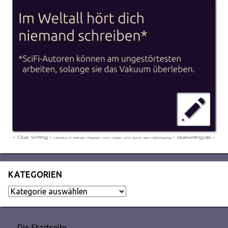
KATEGORIEN
Kategorien
Die Startseite