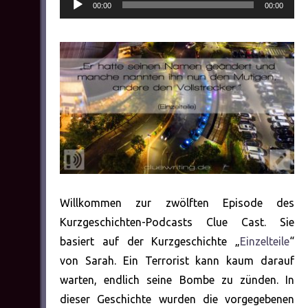
Audio-
00:00
00:00
Player
Willkommen zur zwölften Episode des
Kurzgeschichten-Podcasts Clue Cast. Sie
basiert auf der Kurzgeschichte „
Einzelteile
“
von Sarah. Ein Terrorist kann kaum darauf
warten, endlich seine Bombe zu zünden. In
dieser Geschichte wurden die vorgegebenen