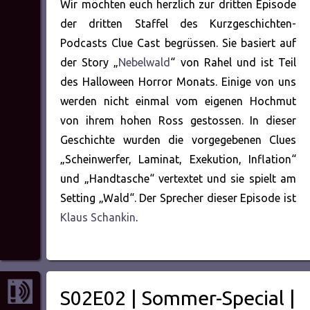
Wir möchten euch herzlich zur dritten Episode
der dritten Staffel des Kurzgeschichten-
Podcasts Clue Cast begrüssen. Sie basiert auf
der Story „
Nebelwald
“ von Rahel und ist Teil
des Halloween Horror Monats. Einige von uns
werden nicht einmal vom eigenen Hochmut
von ihrem hohen Ross gestossen. In dieser
Geschichte wurden die vorgegebenen Clues
„Scheinwerfer, Laminat, Exekution, Inflation“
und „Handtasche“ vertextet und sie spielt am
Setting „Wald“. Der Sprecher dieser Episode ist
Klaus Schankin
.
S02E02 | Sommer-Special |