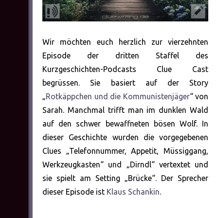
Wir möchten euch herzlich zur vierzehnten
Episode der dritten Staffel des
Kurzgeschichten-Podcasts Clue Cast
begrüssen. Sie basiert auf der Story
„
Rotkäppchen und die Kommunistenjäger
“ von
Sarah. Manchmal trifft man im dunklen Wald
auf den schwer bewaffneten bösen Wolf. In
dieser Geschichte wurden die vorgegebenen
Clues „Telefonnummer, Appetit, Müssiggang,
Werkzeugkasten“ und „Dirndl“ vertextet und
sie spielt am Setting „Brücke“. Der Sprecher
dieser Episode ist
Klaus Schankin
.