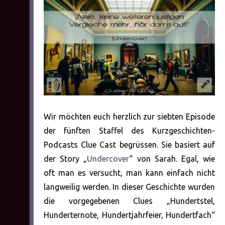
Wir möchten euch herzlich zur siebten Episode
der fünften Staffel des Kurzgeschichten-
Podcasts Clue Cast begrüssen. Sie basiert auf
der Story „
Undercover
“ von Sarah. Egal, wie
oft man es versucht, man kann einfach nicht
langweilig werden. In dieser Geschichte wurden
die vorgegebenen Clues „Hundertstel,
Hunderternote, Hundertjahrfeier, Hundertfach“