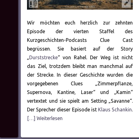
Wir möchten euch herzlich zur zehnten
Episode der vierten Staffel des
Kurzgeschichten-Podcasts Clue Cast
begrüssen. Sie basiert auf der Story
„
Durststrecke
“ von Rahel. Der Weg ist nicht
das Ziel, trotzdem bleibt man manchmal auf
der Strecke. In dieser Geschichte wurden die
vorgegebenen Clues „Zimmerpflanze,
Supernova, Kantine, Laser“ und „Kamin“
vertextet und sie spielt am Setting „Savanne“.
Der Sprecher dieser Episode ist
Klaus Schankin
.
[…] Weiterlesen