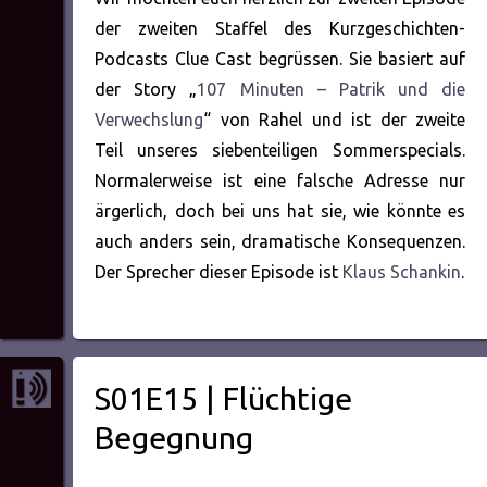
der zweiten Staffel des Kurzgeschichten-
Podcasts Clue Cast begrüssen. Sie basiert auf
der Story „
107 Minuten – Patrik und die
Verwechslung
“ von Rahel und ist der zweite
Teil unseres siebenteiligen Sommerspecials.
Normalerweise ist eine falsche Adresse nur
ärgerlich, doch bei uns hat sie, wie könnte es
auch anders sein, dramatische Konsequenzen.
Der Sprecher dieser Episode ist
Klaus Schankin
.
S01E15 | Flüchtige
Begegnung