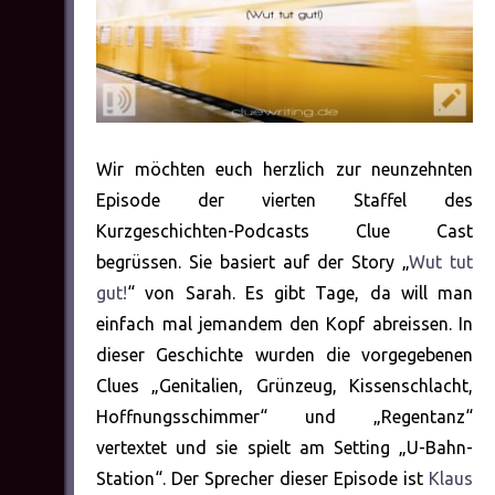
Wir möchten euch herzlich zur neunzehnten
Episode der vierten Staffel des
Kurzgeschichten-Podcasts Clue Cast
begrüssen. Sie basiert auf der Story „
Wut tut
gut!
“ von Sarah. Es gibt Tage, da will man
einfach mal jemandem den Kopf abreissen. In
dieser Geschichte wurden die vorgegebenen
Clues „Genitalien, Grünzeug, Kissenschlacht,
Hoffnungsschimmer“ und „Regentanz“
vertextet und sie spielt am Setting „U-Bahn-
Station“. Der Sprecher dieser Episode ist
Klaus