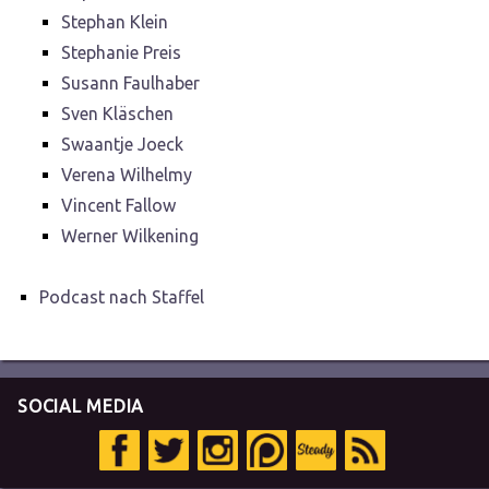
Stephan Klein
Stephanie Preis
Susann Faulhaber
Sven Kläschen
Swaantje Joeck
Verena Wilhelmy
Vincent Fallow
Werner Wilkening
Podcast nach Staffel
SOCIAL MEDIA