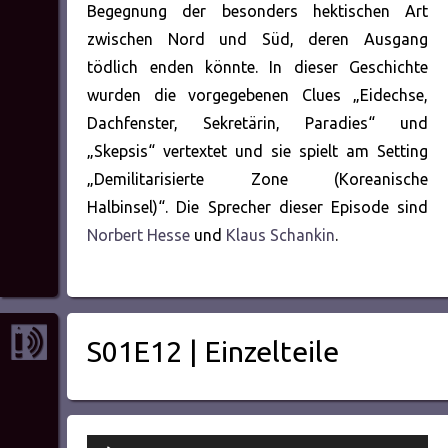
Begegnung der besonders hektischen Art
zwischen Nord und Süd, deren Ausgang
tödlich enden könnte. In dieser Geschichte
wurden die vorgegebenen Clues „Eidechse,
Dachfenster, Sekretärin, Paradies“ und
„Skepsis“ vertextet und sie spielt am Setting
„Demilitarisierte Zone (Koreanische
Halbinsel)“. Die Sprecher dieser Episode sind
Norbert Hesse
und
Klaus Schankin
.
S01E12 | Einzelteile