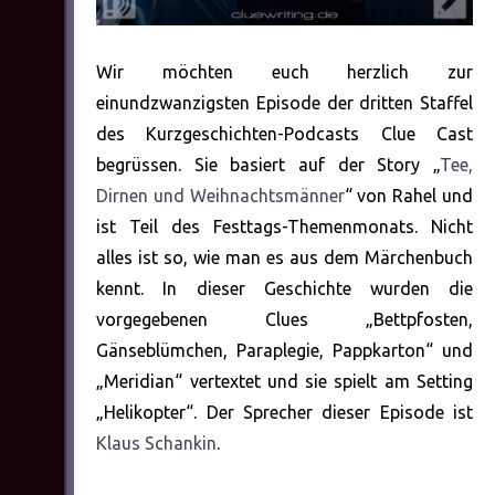
Wir möchten euch herzlich zur
einundzwanzigsten Episode der dritten Staffel
des Kurzgeschichten-Podcasts Clue Cast
begrüssen. Sie basiert auf der Story „
Tee,
Dirnen und Weihnachtsmänner
“ von Rahel und
ist Teil des Festtags-Themenmonats. Nicht
alles ist so, wie man es aus dem Märchenbuch
kennt. In dieser Geschichte wurden die
vorgegebenen Clues „Bettpfosten,
Gänseblümchen, Paraplegie, Pappkarton“ und
„Meridian“ vertextet und sie spielt am Setting
„Helikopter“. Der Sprecher dieser Episode ist
Klaus Schankin
.