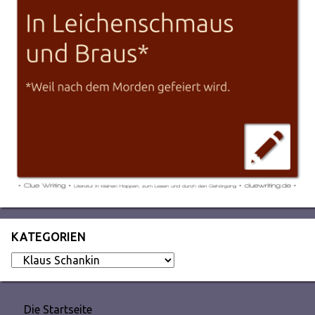
KATEGORIEN
Kategorien
Die Startseite