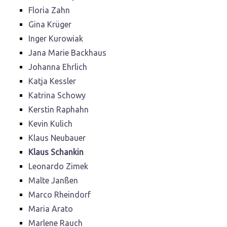
Floria Zahn
Gina Krüger
Inger Kurowiak
Jana Marie Backhaus
Johanna Ehrlich
Katja Kessler
Katrina Schowy
Kerstin Raphahn
Kevin Kulich
Klaus Neubauer
Klaus Schankin
Leonardo Zimek
Malte Janßen
Marco Rheindorf
Maria Arato
Marlene Rauch