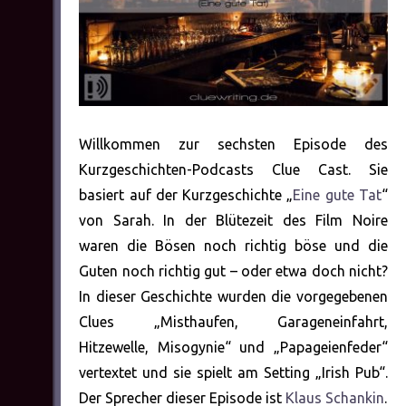
Willkommen zur sechsten Episode des
Kurzgeschichten-Podcasts Clue Cast. Sie
basiert auf der Kurzgeschichte „
Eine gute Tat
“
von Sarah. In der Blütezeit des Film Noire
waren die Bösen noch richtig böse und die
Guten noch richtig gut – oder etwa doch nicht?
In dieser Geschichte wurden die vorgegebenen
Clues „Misthaufen, Garageneinfahrt,
Hitzewelle, Misogynie“ und „Papageienfeder“
vertextet und sie spielt am Setting „Irish Pub“.
Der Sprecher dieser Episode ist
Klaus Schankin
.