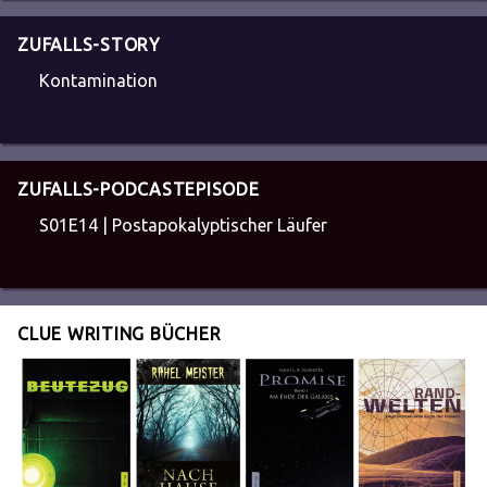
ZUFALLS-STORY
Kontamination
ZUFALLS-PODCASTEPISODE
S01E14 | Postapokalyptischer Läufer
CLUE WRITING BÜCHER