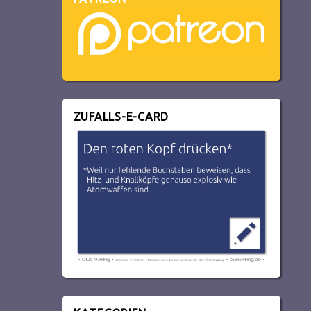
ZUFALLS-E-CARD