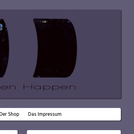
Der Shop
Das Impressum