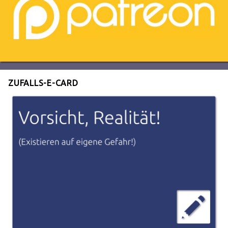
ZUFALLS-E-CARD