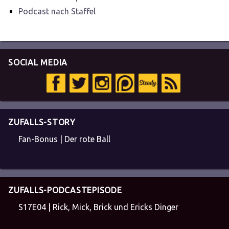
Podcast nach Staffel
SOCIAL MEDIA
ZUFALLS-STORY
Fan-Bonus | Der rote Ball
ZUFALLS-PODCASTEPISODE
S17E04 | Rick, Mick, Brick und Ericks Dinger