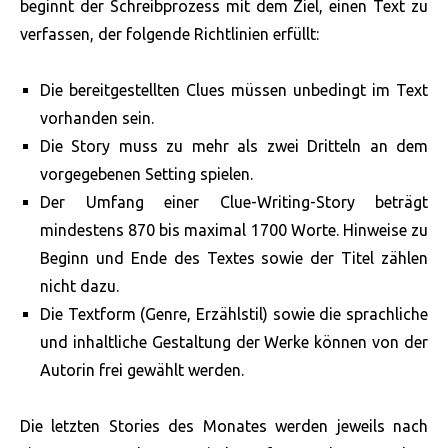
beginnt der Schreibprozess mit dem Ziel, einen Text zu
verfassen, der folgende Richtlinien erfüllt:
Die bereitgestellten Clues müssen unbedingt im Text
vorhanden sein.
Die Story muss zu mehr als zwei Dritteln an dem
vorgegebenen Setting spielen.
Der Umfang einer Clue-Writing-Story beträgt
mindestens 870 bis maximal 1700 Worte. Hinweise zu
Beginn und Ende des Textes sowie der Titel zählen
nicht dazu.
Die Textform (Genre, Erzählstil) sowie die sprachliche
und inhaltliche Gestaltung der Werke können von der
Autorin frei gewählt werden.
Die letzten Stories des Monates werden jeweils nach