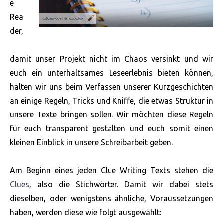
e
Rea
der,
damit unser Projekt nicht im Chaos versinkt und wir
euch ein unterhaltsames Leseerlebnis bieten können,
halten wir uns beim Verfassen unserer Kurzgeschichten
an einige Regeln, Tricks und Kniffe, die etwas Struktur in
unsere Texte bringen sollen. Wir möchten diese Regeln
für euch transparent gestalten und euch somit einen
kleinen Einblick in unsere Schreibarbeit geben.
Am Beginn eines jeden Clue Writing Texts stehen die
Clues
, also die Stichwörter. Damit wir dabei stets
dieselben, oder wenigstens ähnliche, Voraussetzungen
haben, werden
diese wie folgt ausgewählt: