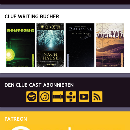
CLUE WRITING BÜCHER
DEN CLUE CAST ABONNIEREN
PATREON