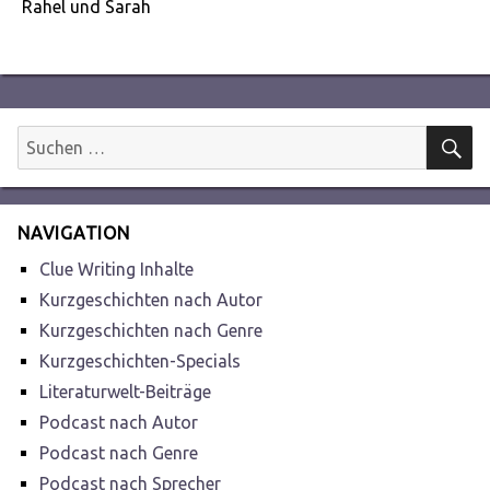
Rahel und Sarah
S
Suchen
nach:
NAVIGATION
Clue Writing Inhalte
Kurzgeschichten nach Autor
Kurzgeschichten nach Genre
Kurzgeschichten-Specials
Literaturwelt-Beiträge
Podcast nach Autor
Podcast nach Genre
Podcast nach Sprecher