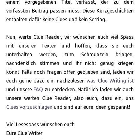
einem vorgegebenen Titel verfasst, der zu dem
verfassten Beitrag passen muss. Diese Kurzgeschichten
enthalten dafür keine Clues und kein Setting.
Nun, werte Clue Reader, wir wünschen euch viel Spass
mit unseren Texten und hoffen, dass sie euch
unterhalten werden, zum Schmunzeln bringen,
nachdenklich stimmen und ihr nicht genug kriegen
könnt. Falls noch Fragen offen geblieben sind, laden wir
euch gerne dazu ein, nachzulesen
was Clue Writing ist
und unsere
FAQ
zu entdecken. Natürlich laden wir auch
unsere werten Clue Reader, also euch, dazu ein, uns
Clues vorzuschlagen
und sind auf eure Ideen gespannt!
Viel Lesespass wünschen euch
Eure Clue Writer