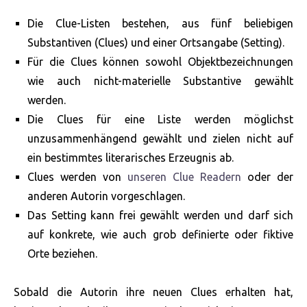
Die Clue-Listen bestehen, aus fünf beliebigen
Substantiven (Clues) und einer Ortsangabe (Setting).
Für die Clues können sowohl Objektbezeichnungen
wie auch nicht-materielle Substantive gewählt
werden.
Die Clues für eine Liste werden möglichst
unzusammenhängend gewählt und zielen nicht auf
ein bestimmtes literarisches Erzeugnis ab.
Clues werden von
unseren Clue Readern
oder der
anderen Autorin vorgeschlagen.
Das Setting kann frei gewählt werden und darf sich
auf konkrete, wie auch grob definierte oder fiktive
Orte beziehen.
Sobald die Autorin ihre neuen Clues erhalten hat,