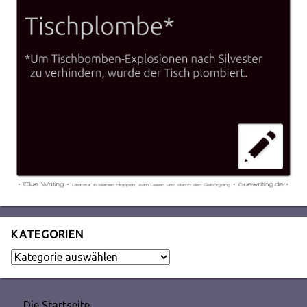
KATEGORIEN
Kategorien
Die Startseite