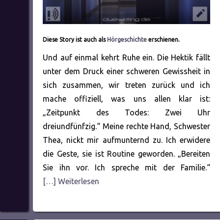
Diese Story ist auch als
Hörgeschichte
erschienen.
Und auf einmal kehrt Ruhe ein. Die Hektik fällt
unter dem Druck einer schweren Gewissheit in
sich zusammen, wir treten zurück und ich
mache offiziell, was uns allen klar ist:
„Zeitpunkt des Todes: Zwei Uhr
dreiundfünfzig.“ Meine rechte Hand, Schwester
Thea, nickt mir aufmunternd zu. Ich erwidere
die Geste, sie ist Routine geworden. „Bereiten
Sie ihn vor. Ich spreche mit der Familie.“
[…] Weiterlesen