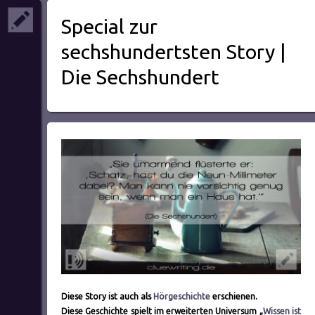
Special zur
sechshundertsten Story |
Die Sechshundert
Diese Story ist auch als
Hörgeschichte
erschienen.
Diese Geschichte spielt im erweiterten Universum „
Wissen ist