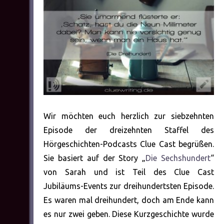
Wir möchten euch herzlich zur siebzehnten
Episode der dreizehnten Staffel des
Hörgeschichten-Podcasts Clue Cast begrüßen.
Sie basiert auf der Story „
Die Sechshundert
“
von Sarah und ist Teil des Clue Cast
Jubiläums-Events zur dreihundertsten Episode.
Es waren mal dreihundert, doch am Ende kann
es nur zwei geben. Diese Kurzgeschichte wurde