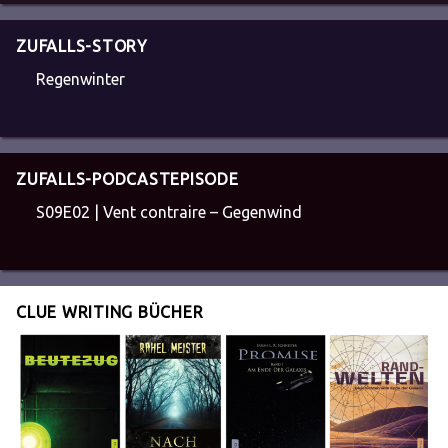
ZUFALLS-STORY
Regenwinter
ZUFALLS-PODCASTEPISODE
S09E02 | Vent contraire – Gegenwind
CLUE WRITING BÜCHER