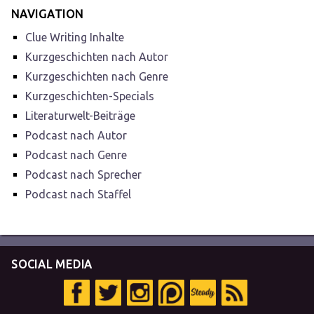
NAVIGATION
Clue Writing Inhalte
Kurzgeschichten nach Autor
Kurzgeschichten nach Genre
Kurzgeschichten-Specials
Literaturwelt-Beiträge
Podcast nach Autor
Podcast nach Genre
Podcast nach Sprecher
Podcast nach Staffel
SOCIAL MEDIA