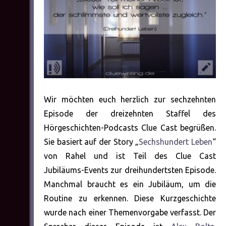
Wir möchten euch herzlich zur sechzehnten
Episode der dreizehnten Staffel des
Hörgeschichten-Podcasts Clue Cast begrüßen.
Sie basiert auf der Story „
Sechshundert Leben
“
von Rahel und ist Teil des Clue Cast
Jubiläums-Events zur dreihundertsten Episode.
Manchmal braucht es ein Jubiläum, um die
Routine zu erkennen. Diese Kurzgeschichte
wurde nach einer Themenvorgabe verfasst. Der