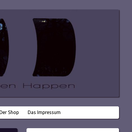
Der Shop
Das Impressum