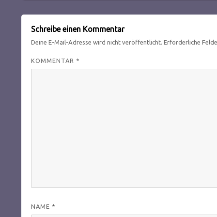
Schreibe einen Kommentar
Deine E-Mail-Adresse wird nicht veröffentlicht.
Erforderliche Feld
KOMMENTAR
*
NAME
*