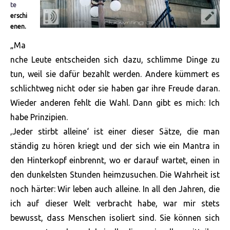
te
erschi
enen.
„Ma
nche Leute entscheiden sich dazu, schlimme Dinge zu
tun, weil sie dafür bezahlt werden. Andere kümmert es
schlichtweg nicht oder sie haben gar ihre Freude daran.
Wieder anderen fehlt die Wahl. Dann gibt es mich: Ich
habe Prinzipien.
‚Jeder stirbt alleine‘ ist einer dieser Sätze, die man
ständig zu hören kriegt und der sich wie ein Mantra in
den Hinterkopf einbrennt, wo er darauf
wartet, einen in
den dunkelsten Stunden heimzusuchen. Die Wahrheit ist
noch härter: Wir leben auch alleine. In all den Jahren, die
ich auf dieser Welt verbracht habe, war mir stets
bewusst, dass Menschen isoliert sind. Sie können sich