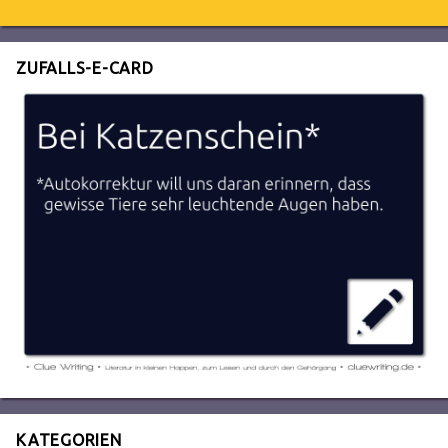
ZUFALLS-E-CARD
KATEGORIEN