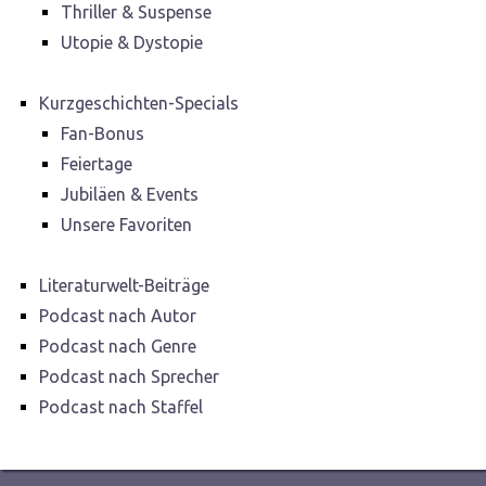
Thriller & Suspense
Utopie & Dystopie
Kurzgeschichten-Specials
Fan-Bonus
Feiertage
Jubiläen & Events
Unsere Favoriten
Literaturwelt-Beiträge
Podcast nach Autor
Podcast nach Genre
Podcast nach Sprecher
Podcast nach Staffel