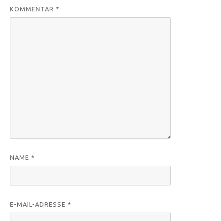
KOMMENTAR
*
NAME
*
E-MAIL-ADRESSE
*