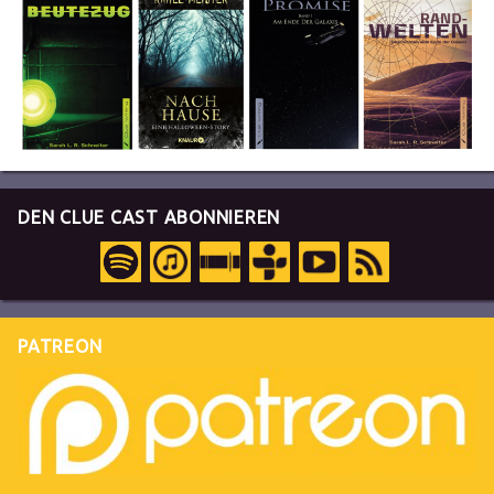
DEN CLUE CAST ABONNIEREN
PATREON