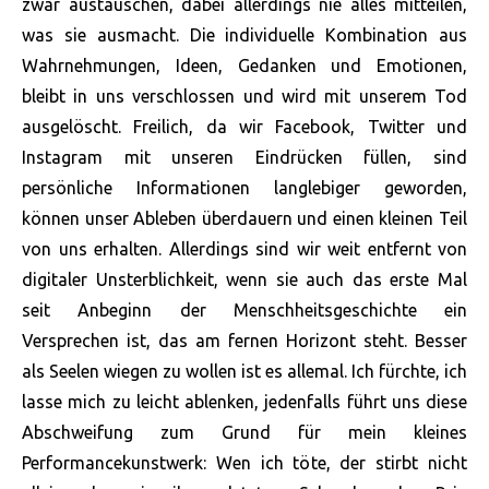
zwar austauschen, dabei allerdings nie alles mitteilen,
was sie ausmacht. Die individuelle Kombination aus
Wahrnehmungen, Ideen, Gedanken und Emotionen,
bleibt in uns verschlossen und wird mit unserem Tod
ausgelöscht. Freilich, da wir Facebook, Twitter und
Instagram mit unseren Eindrücken füllen, sind
persönliche Informationen langlebiger geworden,
können unser Ableben überdauern und einen kleinen Teil
von uns erhalten. Allerdings sind wir weit entfernt von
digitaler Unsterblichkeit, wenn sie auch das erste Mal
seit Anbeginn der Menschheitsgeschichte ein
Versprechen ist, das am fernen Horizont steht. Besser
als Seelen wiegen zu wollen ist es allemal. Ich fürchte, ich
lasse mich zu leicht ablenken, jedenfalls führt uns diese
Abschweifung zum Grund für mein kleines
Performancekunstwerk: Wen ich töte, der stirbt nicht