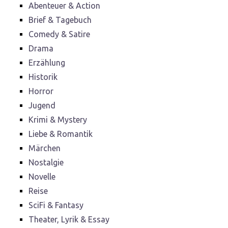
Abenteuer & Action
Brief & Tagebuch
Comedy & Satire
Drama
Erzählung
Historik
Horror
Jugend
Krimi & Mystery
Liebe & Romantik
Märchen
Nostalgie
Novelle
Reise
SciFi & Fantasy
Theater, Lyrik & Essay