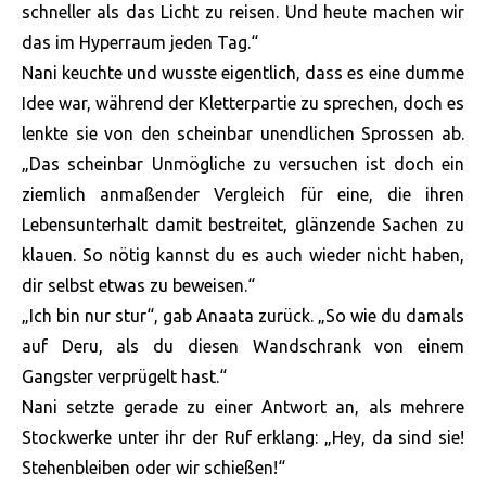
schneller als das Licht zu reisen. Und heute machen wir
das im Hyperraum jeden Tag.“
Nani keuchte und wusste eigentlich, dass es eine dumme
Idee war, während der Kletterpartie zu sprechen, doch es
lenkte sie von den scheinbar unendlichen Sprossen ab.
„Das scheinbar Unmögliche zu versuchen ist doch ein
ziemlich anmaßender Vergleich für eine, die ihren
Lebensunterhalt damit bestreitet, glänzende Sachen zu
klauen. So nötig kannst du es auch wieder nicht haben,
dir selbst etwas zu beweisen.“
„Ich bin nur stur“, gab Anaata zurück. „So wie du damals
auf Deru, als du diesen Wandschrank von einem
Gangster verprügelt hast.“
Nani setzte gerade zu einer Antwort an, als mehrere
Stockwerke unter ihr der Ruf erklang: „Hey, da sind sie!
Stehenbleiben oder wir schießen!“