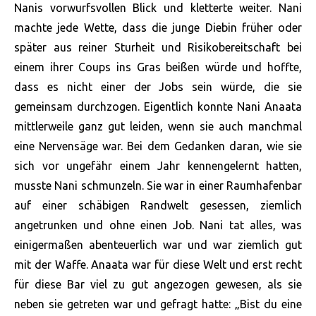
Nanis vorwurfsvollen Blick und kletterte weiter. Nani
machte jede Wette, dass die junge Diebin früher oder
später aus reiner Sturheit und Risikobereitschaft bei
einem ihrer Coups ins Gras beißen würde und hoffte,
dass es nicht einer der Jobs sein würde, die sie
gemeinsam durchzogen. Eigentlich konnte Nani Anaata
mittlerweile ganz gut leiden, wenn sie auch manchmal
eine Nervensäge war. Bei dem Gedanken daran, wie sie
sich vor ungefähr einem Jahr kennengelernt hatten,
musste Nani schmunzeln. Sie war in einer Raumhafenbar
auf einer schäbigen Randwelt gesessen, ziemlich
angetrunken und ohne einen Job. Nani tat alles, was
einigermaßen abenteuerlich war und war ziemlich gut
mit der Waffe. Anaata war für diese Welt und erst recht
für diese Bar viel zu gut angezogen gewesen, als sie
neben sie getreten war und gefragt hatte: „Bist du eine