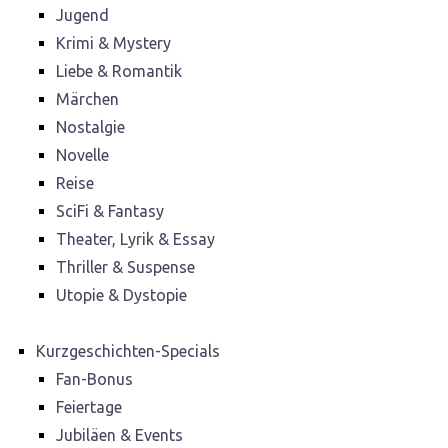
Jugend
Krimi & Mystery
Liebe & Romantik
Märchen
Nostalgie
Novelle
Reise
SciFi & Fantasy
Theater, Lyrik & Essay
Thriller & Suspense
Utopie & Dystopie
Kurzgeschichten-Specials
Fan-Bonus
Feiertage
Jubiläen & Events