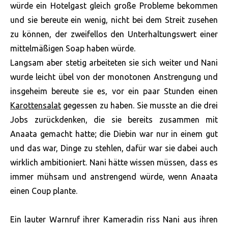
würde ein Hotelgast gleich große Probleme bekommen
und sie bereute ein wenig, nicht bei dem Streit zusehen
zu können, der zweifellos den Unterhaltungswert einer
mittelmäßigen Soap haben würde.
Langsam aber stetig arbeiteten sie sich weiter und Nani
wurde leicht übel von der monotonen Anstrengung und
insgeheim bereute sie es, vor ein paar Stunden einen
Karottensalat
gegessen zu haben. Sie musste an die drei
Jobs zurückdenken, die sie bereits zusammen mit
Anaata gemacht hatte; die Diebin war nur in einem gut
und das war, Dinge zu stehlen, dafür war sie dabei auch
wirklich ambitioniert. Nani hätte wissen müssen, dass es
immer mühsam und anstrengend würde, wenn Anaata
einen Coup plante.
Ein lauter Warnruf ihrer Kameradin riss Nani aus ihren