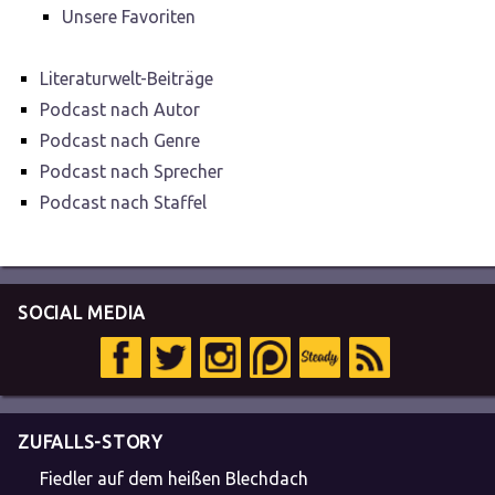
Unsere Favoriten
Literaturwelt-Beiträge
Podcast nach Autor
Podcast nach Genre
Podcast nach Sprecher
Podcast nach Staffel
SOCIAL MEDIA
ZUFALLS-STORY
Fiedler auf dem heißen Blechdach