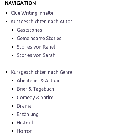
NAVIGATION
Clue Writing Inhalte
Kurzgeschichten nach Autor
Gaststories
Gemeinsame Stories
Stories von Rahel
Stories von Sarah
Kurzgeschichten nach Genre
Abenteuer & Action
Brief & Tagebuch
Comedy & Satire
Drama
Erzählung
Historik
Horror