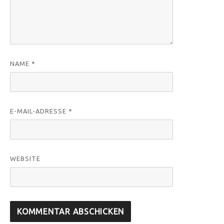
NAME
*
E-MAIL-ADRESSE
*
WEBSITE