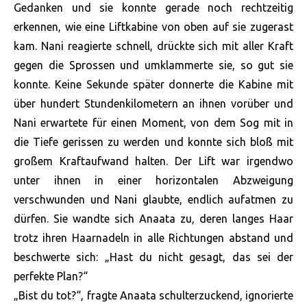
Gedanken und sie konnte gerade noch rechtzeitig
erkennen, wie eine Liftkabine von oben auf sie zugerast
kam. Nani reagierte schnell, drückte sich mit aller Kraft
gegen die Sprossen und umklammerte sie, so gut sie
konnte. Keine Sekunde später donnerte die Kabine mit
über hundert Stundenkilometern an ihnen vorüber und
Nani erwartete für einen Moment, von dem Sog mit in
die Tiefe gerissen zu werden und konnte sich bloß mit
großem Kraftaufwand halten. Der Lift war irgendwo
unter ihnen in einer horizontalen Abzweigung
verschwunden und Nani glaubte, endlich aufatmen zu
dürfen. Sie wandte sich Anaata zu, deren langes Haar
trotz ihren Haarnadeln in alle Richtungen abstand und
beschwerte sich: „Hast du nicht gesagt, das sei der
perfekte Plan?“
„Bist du tot?“, fragte Anaata schulterzuckend, ignorierte