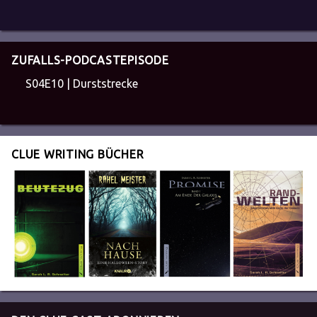
ZUFALLS-PODCASTEPISODE
S04E10 | Durststrecke
CLUE WRITING BÜCHER