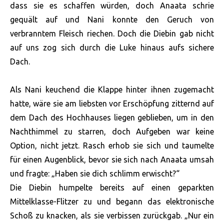
dass sie es schaffen würden, doch Anaata schrie
gequält auf und Nani konnte den Geruch von
verbranntem Fleisch riechen. Doch die Diebin gab nicht
auf uns zog sich durch die Luke hinaus aufs sichere
Dach.
Als Nani keuchend die Klappe hinter ihnen zugemacht
hatte, wäre sie am liebsten vor Erschöpfung zitternd auf
dem Dach des Hochhauses liegen geblieben, um in den
Nachthimmel zu starren, doch Aufgeben war keine
Option, nicht jetzt. Rasch erhob sie sich und taumelte
für einen Augenblick, bevor sie sich nach Anaata umsah
und fragte: „Haben sie dich schlimm erwischt?“
Die Diebin humpelte bereits auf einen geparkten
Mittelklasse-Flitzer zu und begann das elektronische
Schoß zu knacken, als sie verbissen zurückgab. „Nur ein