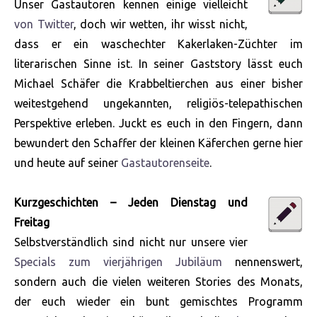
Unser Gastautoren kennen einige vielleicht
von Twitter
, doch wir wetten, ihr wisst nicht,
dass er ein waschechter Kakerlaken-Züchter im
literarischen Sinne ist. In seiner Gaststory lässt euch
Michael Schäfer die Krabbeltierchen aus einer bisher
weitestgehend ungekannten, religiös-telepathischen
Perspektive erleben. Juckt es euch in den Fingern, dann
bewundert den Schaffer der kleinen Käferchen gerne hier
und heute auf seiner
Gastautorenseite
.
Kurzgeschichten – Jeden Dienstag und
Freitag
Selbstverständlich sind nicht nur unsere vier
Specials zum vierjährigen Jubiläum
nennenswert,
sondern auch die vielen weiteren Stories des Monats,
der euch wieder ein bunt gemischtes Programm