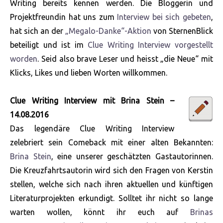
Writing bereits kennen werden. Die Bloggerin und
Projektfreundin hat uns zum
Interview bei sich gebeten
,
hat sich an der
„Megalo-Danke“-Aktion
von SternenBlick
beteiligt und ist im
Clue Writing Interview vorgestellt
worden
. Seid also brave Leser und heisst „die Neue“ mit
Klicks, Likes und lieben Worten willkommen.
Clue Writing Interview mit Brina Stein –
14.08.2016
Das legendäre Clue Writing Interview
zelebriert sein Comeback mit einer alten Bekannten:
Brina Stein
, eine unserer geschätzten Gastautorinnen.
Die Kreuzfahrtsautorin wird sich den Fragen von Kerstin
stellen, welche sich nach ihren aktuellen und künftigen
Literaturprojekten erkundigt. Solltet ihr nicht so lange
warten wollen, könnt ihr euch auf
Brinas