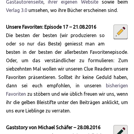
Gastautorenseite
,
ihrer eigenen Website
sowie beim
Verlag 3.0
umsehen, wo ihre Bücher erscheinen sind.
Unsere Favoriten: Episode 17 – 21.08.2016
Die besten der besten (wir produzieren so
oder so nur das Beste) geniesst man am
besten in der besten der allerbesten Favoritenepisode.
Oder, um das verständlicher zu formulieren: Zum
siebzehnten Mal wollen wir unseren Clue Readern unsere
Favoriten präsentieren. Solltet ihr keine Geduld haben,
dann sei euch empfohlen, in unseren
bisherigen
Favoriten
zu stöbern und wie üblich freuen wir uns, wenn
ihr die gelben Bleistifte unter den Beiträgen anklickt, um
uns eure Lieblinge zu verraten.
Gaststory von Michael Schäfer – 28.08.2016