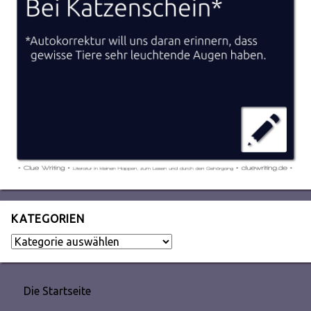
KATEGORIEN
Kategorien
Die Startseite