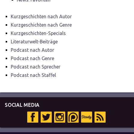
Kurzgeschichten nach Autor
Kurzgeschichten nach Genre
Kurzgeschichten-Specials
Literaturwelt-Beiträge
Podcast nach Autor
Podcast nach Genre
Podcast nach Sprecher
Podcast nach Staffel
SOCIAL MEDIA