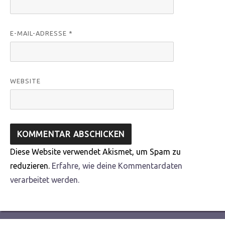
E-MAIL-ADRESSE
*
WEBSITE
Diese Website verwendet Akismet, um Spam zu
reduzieren.
Erfahre, wie deine Kommentardaten
verarbeitet werden.