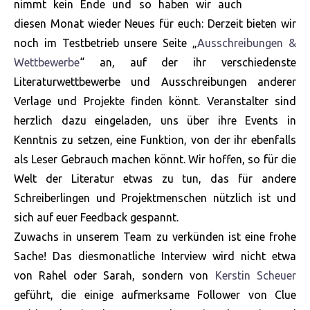
nimmt kein Ende und so haben wir auch
diesen Monat wieder Neues für euch: Derzeit bieten wir
noch im Testbetrieb unsere Seite „
Ausschreibungen &
Wettbewerbe
“ an, auf der ihr verschiedenste
Literaturwettbewerbe und Ausschreibungen anderer
Verlage und Projekte finden könnt. Veranstalter sind
herzlich dazu eingeladen, uns über ihre Events in
Kenntnis zu setzen, eine Funktion, von der ihr ebenfalls
als Leser Gebrauch machen könnt. Wir hoffen, so für die
Welt der Literatur etwas zu tun, das für andere
Schreiberlingen und Projektmenschen nützlich ist und
sich auf euer Feedback gespannt.
Zuwachs in unserem Team zu verkünden ist eine frohe
Sache! Das diesmonatliche Interview wird nicht etwa
von Rahel oder Sarah, sondern von
Kerstin Scheuer
geführt, die einige aufmerksame Follower von Clue