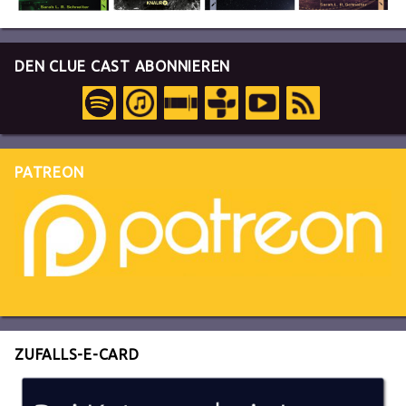
DEN CLUE CAST ABONNIEREN
PATREON
ZUFALLS-E-CARD