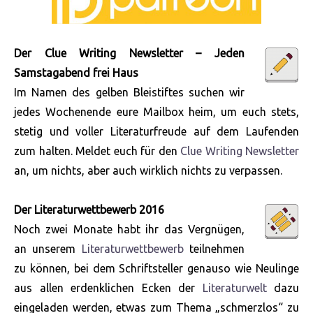
Der Clue Writing Newsletter – Jeden
Samstagabend frei Haus
Im Namen des gelben Bleistiftes suchen wir
jedes Wochenende eure Mailbox heim, um euch stets,
stetig und voller Literaturfreude auf dem Laufenden
zum halten. Meldet euch für den
Clue Writing Newsletter
an, um nichts, aber auch wirklich nichts zu verpassen.
Der Literaturwettbewerb 2016
Noch zwei Monate habt ihr das Vergnügen,
an unserem
Literaturwettbewerb
teilnehmen
zu können, bei dem Schriftsteller genauso wie Neulinge
aus allen erdenklichen Ecken der
Literaturwelt
dazu
eingeladen werden, etwas zum Thema „schmerzlos“ zu