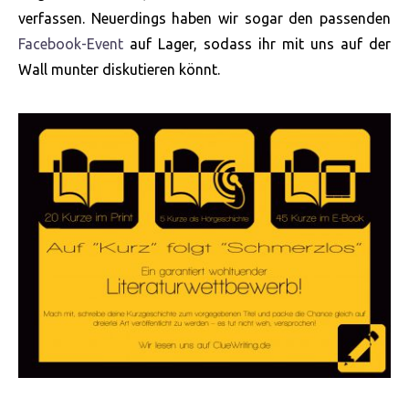
verfassen. Neuerdings haben wir sogar den passenden
Facebook-Event
auf Lager, sodass ihr mit uns auf der
Wall munter diskutieren könnt.