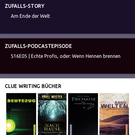
ZUFALLS-STORY
Am Ende der Welt
ZUFALLS-PODCASTEPISODE
S16E05 | Echte Profis, oder: Wenn Hennen brennen
CLUE WRITING BÜCHER