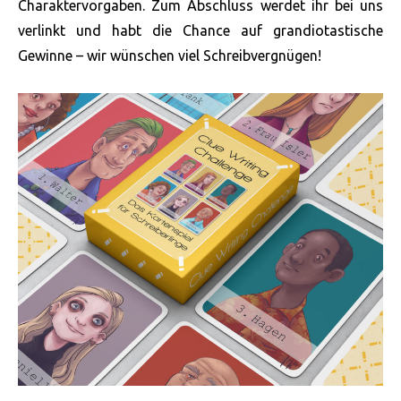
Charaktervorgaben. Zum Abschluss werdet ihr bei uns
verlinkt und habt die Chance auf grandiotastische
Gewinne – wir wünschen viel Schreibvergnügen!