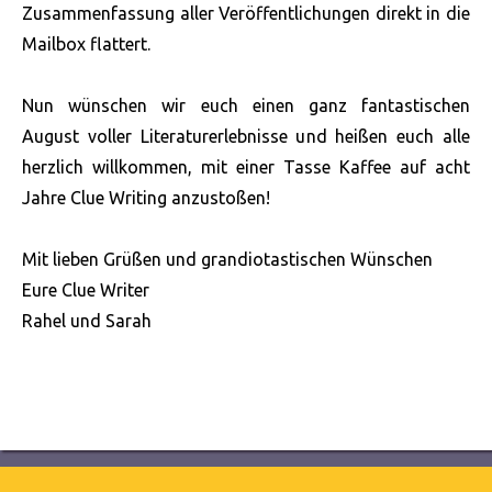
Zusammenfassung aller Veröffentlichungen direkt in die
Mailbox flattert.
Nun wünschen wir euch einen ganz fantastischen
August voller Literaturerlebnisse und heißen euch alle
herzlich willkommen, mit einer Tasse Kaffee auf acht
Jahre Clue Writing anzustoßen!
Mit lieben Grüßen und grandiotastischen Wünschen
Eure Clue Writer
Rahel und Sarah