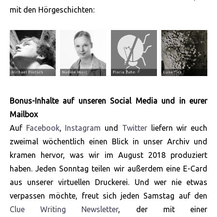
mit den Hörgeschichten:
Bonus-Inhalte auf unseren Social Media und in eurer
Mailbox
Auf
Facebook
,
Instagram
und
Twitter
liefern wir euch
zweimal wöchentlich einen Blick in unser Archiv und
kramen hervor, was wir im August 2018 produziert
haben. Jeden Sonntag teilen wir außerdem eine E-Card
aus unserer virtuellen Druckerei. Und wer nie etwas
verpassen möchte, freut sich jeden Samstag auf den
Clue Writing Newsletter
, der mit einer