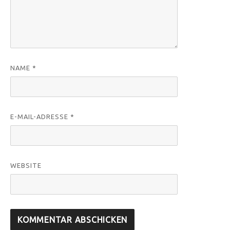
NAME
*
E-MAIL-ADRESSE
*
WEBSITE