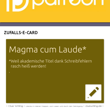
ZUFALLS-E-CARD