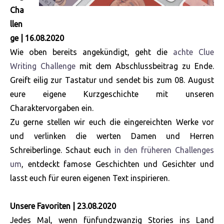
Cha
llen
ge | 16.08.2020
Wie oben bereits angekündigt, geht die
achte Clue
Writing Challenge
mit dem Abschlussbeitrag zu Ende.
Greift eilig zur Tastatur und sendet bis zum 08. August
eure eigene Kurzgeschichte mit unseren
Charaktervorgaben ein.
Zu gerne stellen wir euch die eingereichten Werke vor
und verlinken die werten Damen und Herren
Schreiberlinge. Schaut euch
in den früheren Challenges
um
, entdeckt famose Geschichten und Gesichter und
lasst euch für euren eigenen Text inspirieren.
Unsere Favoriten | 23.08.2020
Jedes Mal, wenn fünfundzwanzig Stories ins Land