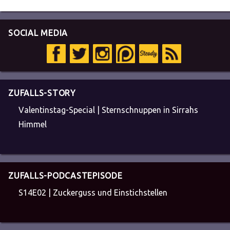
SOCIAL MEDIA
ZUFALLS-STORY
Valentinstag-Special | Sternschnuppen in Sirrahs
Himmel
ZUFALLS-PODCASTEPISODE
S14E02 | Zuckerguss und Einstichstellen