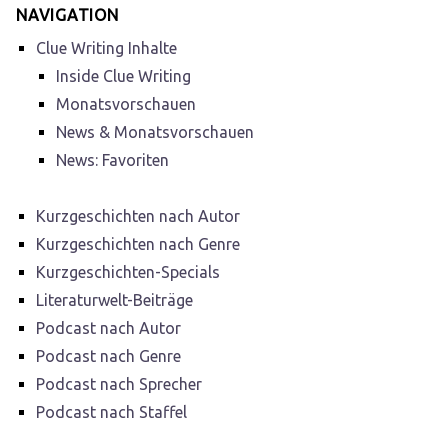
NAVIGATION
Clue Writing Inhalte
Inside Clue Writing
Monatsvorschauen
News & Monatsvorschauen
News: Favoriten
Kurzgeschichten nach Autor
Kurzgeschichten nach Genre
Kurzgeschichten-Specials
Literaturwelt-Beiträge
Podcast nach Autor
Podcast nach Genre
Podcast nach Sprecher
Podcast nach Staffel