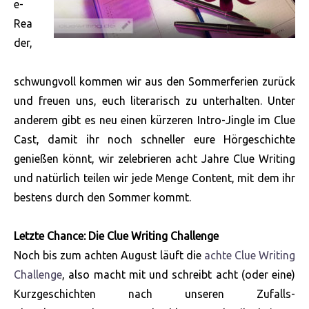
e-
Rea
der,
schwungvoll kommen wir aus den Sommerferien zurück
und freuen uns, euch literarisch zu unterhalten. Unter
anderem gibt es neu einen kürzeren Intro-Jingle im Clue
Cast, damit ihr noch schneller eure Hörgeschichte
genießen könnt, wir zelebrieren acht Jahre Clue Writing
und natürlich teilen wir jede Menge Content, mit dem ihr
bestens durch den Sommer kommt.
Letzte Chance: Die Clue Writing Challenge
Noch bis zum achten August läuft die
achte Clue Writing
Challenge
, also macht mit und schreibt acht (oder eine)
Kurzgeschichten nach unseren Zufalls-