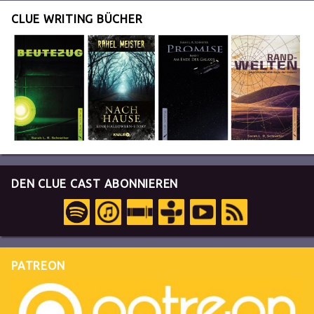
CLUE WRITING BÜCHER
DEN CLUE CAST ABONNIEREN
PATREON