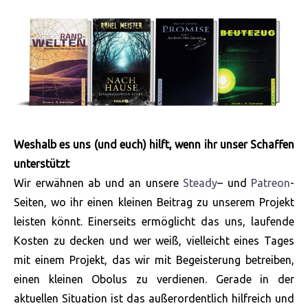
Weshalb es uns (und euch) hilft, wenn ihr unser Schaffen
unterstützt
Wir erwähnen ab und an unsere
Steady
– und
Patreon
-
Seiten, wo ihr einen kleinen Beitrag zu unserem Projekt
leisten könnt. Einerseits ermöglicht das uns, laufende
Kosten zu decken und wer weiß, vielleicht eines Tages
mit einem Projekt, das wir mit Begeisterung betreiben,
einen kleinen Obolus zu verdienen. Gerade in der
aktuellen Situation ist das außerordentlich hilfreich und