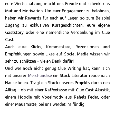
eure Wertschätzung macht uns Freude und schenkt uns
Mut und Motivation. Um euer Engagement zu belohnen,
haben wir Rewards für euch auf Lager, so zum Beispiel
Zugang zu exklusiven Kurzgeschichten, eure eigene
Gaststory oder eine namentliche Verdankung im Clue
Cast.
Auch eure Klicks, Kommentare, Rezensionen und
Empfehlungen sowie Likes auf Social Media wissen wir
sehr zu schätzen – vielen Dank dafür!
Und wer noch nicht genug Clue Writing hat, kann sich
mit unserer
Merchandise
ein Stück Literaturfreude nach
Hause holen. Tragt ein Stück unseres Projekts durch den
Alltag – ob mit einer Kaffeetasse mit Clue Cast Akustik,
einem Hoodie mit Vogelmotiv aus Rahels Feder, oder
einer Mausmatte, bei uns werdet ihr fündig.