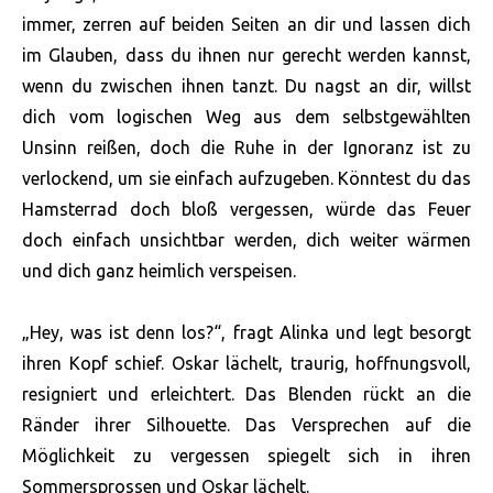
immer, zerren auf beiden Seiten an dir und lassen dich
im Glauben, dass du ihnen nur gerecht werden kannst,
wenn du zwischen ihnen tanzt. Du nagst an dir, willst
dich vom logischen Weg aus dem selbstgewählten
Unsinn reißen, doch die Ruhe in der Ignoranz ist zu
verlockend, um sie einfach aufzugeben. Könntest du das
Hamsterrad doch bloß vergessen, würde das Feuer
doch einfach unsichtbar werden, dich weiter wärmen
und dich ganz heimlich verspeisen.
„Hey, was ist denn los?“, fragt Alinka und legt besorgt
ihren Kopf schief. Oskar lächelt, traurig, hoffnungsvoll,
resigniert und erleichtert. Das Blenden rückt an die
Ränder ihrer Silhouette. Das Versprechen auf die
Möglichkeit zu vergessen spiegelt sich in ihren
Sommersprossen und Oskar lächelt.