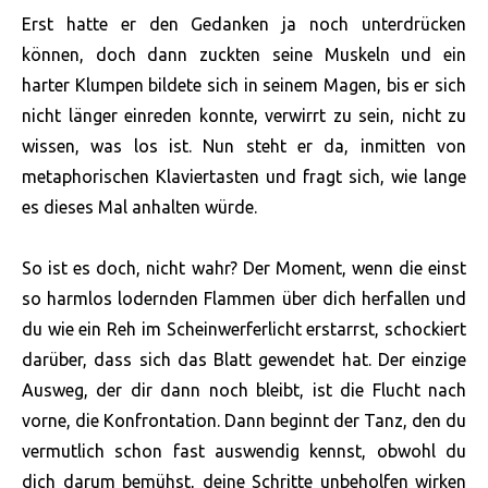
Erst hatte er den Gedanken ja noch unterdrücken
können, doch dann zuckten seine Muskeln und ein
harter Klumpen bildete sich in seinem Magen, bis er sich
nicht länger einreden konnte, verwirrt zu sein, nicht zu
wissen, was los ist. Nun steht er da, inmitten von
metaphorischen Klaviertasten und fragt sich, wie lange
es dieses Mal anhalten würde.
So ist es doch, nicht wahr? Der Moment, wenn die einst
so harmlos lodernden Flammen über dich herfallen und
du wie ein Reh im Scheinwerferlicht erstarrst, schockiert
darüber, dass sich das Blatt gewendet hat. Der einzige
Ausweg, der dir dann noch bleibt, ist die Flucht nach
vorne, die Konfrontation. Dann beginnt der Tanz, den du
vermutlich schon fast auswendig kennst, obwohl du
dich darum bemühst, deine Schritte unbeholfen wirken