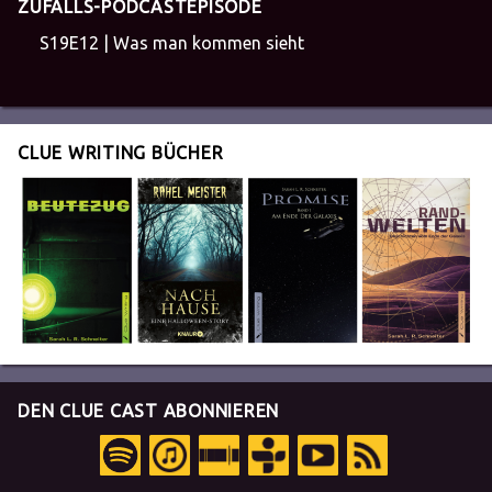
ZUFALLS-PODCASTEPISODE
S19E12 | Was man kommen sieht
CLUE WRITING BÜCHER
DEN CLUE CAST ABONNIEREN