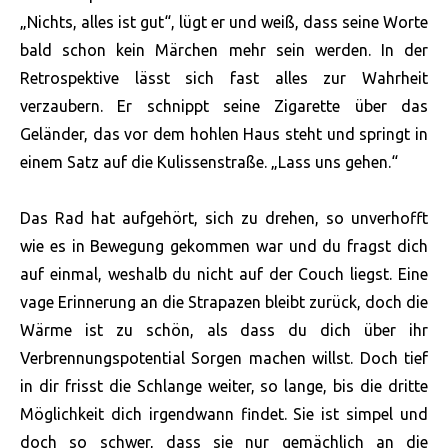
„Nichts, alles ist gut“, lügt er und weiß, dass seine Worte
bald schon kein Märchen mehr sein werden. In der
Retrospektive lässt sich fast alles zur Wahrheit
verzaubern. Er schnippt seine Zigarette über das
Geländer, das vor dem hohlen Haus steht und springt in
einem Satz auf die Kulissenstraße. „Lass uns gehen.“
Das Rad hat aufgehört, sich zu drehen, so unverhofft
wie es in Bewegung gekommen war und du fragst dich
auf einmal, weshalb du nicht auf der Couch liegst. Eine
vage Erinnerung an die Strapazen bleibt zurück, doch die
Wärme ist zu schön, als dass du dich über ihr
Verbrennungspotential Sorgen machen willst. Doch tief
in dir frisst die Schlange weiter, so lange, bis die dritte
Möglichkeit dich irgendwann findet. Sie ist simpel und
doch so schwer, dass sie nur gemächlich an die