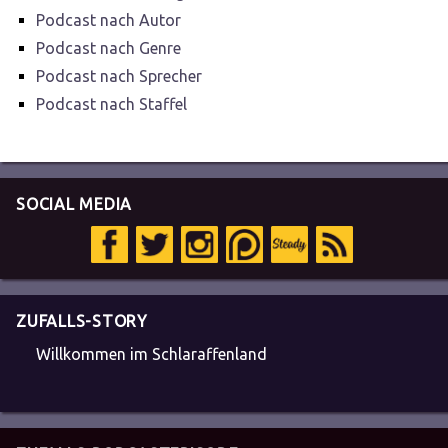
Podcast nach Autor
Podcast nach Genre
Podcast nach Sprecher
Podcast nach Staffel
SOCIAL MEDIA
ZUFALLS-STORY
Willkommen im Schlaraffenland