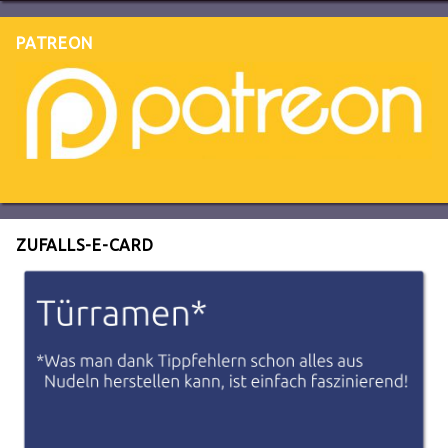
PATREON
ZUFALLS-E-CARD