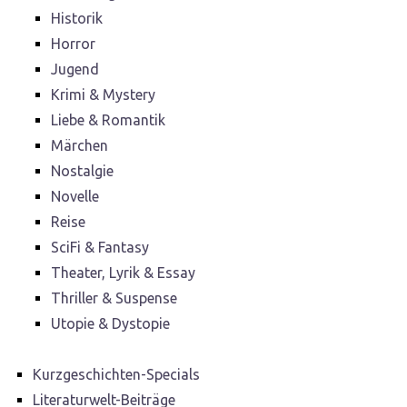
Historik
Horror
Jugend
Krimi & Mystery
Liebe & Romantik
Märchen
Nostalgie
Novelle
Reise
SciFi & Fantasy
Theater, Lyrik & Essay
Thriller & Suspense
Utopie & Dystopie
Kurzgeschichten-Specials
Literaturwelt-Beiträge