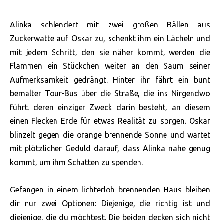
Alinka schlendert mit zwei großen Bällen aus
Zuckerwatte auf Oskar zu, schenkt ihm ein Lächeln und
mit jedem Schritt, den sie näher kommt, werden die
Flammen ein Stückchen weiter an den Saum seiner
Aufmerksamkeit gedrängt. Hinter ihr fährt ein bunt
bemalter Tour-Bus über die Straße, die ins Nirgendwo
führt, deren einziger Zweck darin besteht, an diesem
einen Flecken Erde für etwas Realität zu sorgen. Oskar
blinzelt gegen die orange brennende Sonne und wartet
mit plötzlicher Geduld darauf, dass Alinka nahe genug
kommt, um ihm Schatten zu spenden.
Gefangen in einem lichterloh brennenden Haus bleiben
dir nur zwei Optionen: Diejenige, die richtig ist und
diejenige, die du möchtest. Die beiden decken sich nicht