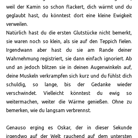
weil der Kamin so schon flackert, dich wärmt und du
geglaubt hast, du könntest dort eine kleine Ewigkeit
verweilen.
Natürlich hast du die ersten Glutstücke nicht bemerkt,
sie waren noch so klein, als sie auf den Teppich fielen.
Irgendwann aber hast du sie am Rande deiner
Wahrnehmung registriert, sie dann einfach ignoriert. Ab
und an jedoch blitzen sie in deinen Augenwinkeln auf,
deine Muskeln verkrampfen sich kurz und du fühlst dich
schuldig, so lange, bis der Gedanke wieder
verschwindet. Vielleicht könntest du ewig so
weitermachen, weiter die Wärme genießen. Ohne zu
bemerken, wie du langsam verbrennst.
Genauso erging es Oskar, der in dieser Sekunde
irgendwo auf der Welt rauchend auf dem untersten