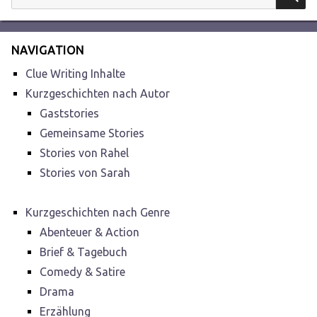
nach:
NAVIGATION
Clue Writing Inhalte
Kurzgeschichten nach Autor
Gaststories
Gemeinsame Stories
Stories von Rahel
Stories von Sarah
Kurzgeschichten nach Genre
Abenteuer & Action
Brief & Tagebuch
Comedy & Satire
Drama
Erzählung