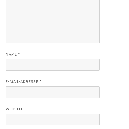
NAME
*
E-MAIL-ADRESSE
*
WEBSITE