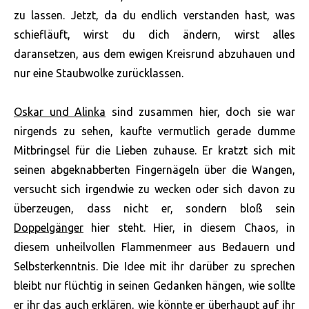
zu lassen. Jetzt, da du endlich verstanden hast, was
schiefläuft, wirst du dich ändern, wirst alles
daransetzen, aus dem ewigen Kreisrund abzuhauen und
nur eine Staubwolke zurücklassen.
Oskar und Alinka
sind zusammen hier, doch sie war
nirgends zu sehen, kaufte vermutlich gerade dumme
Mitbringsel für die Lieben zuhause. Er kratzt sich mit
seinen abgeknabberten Fingernägeln über die Wangen,
versucht sich irgendwie zu wecken oder sich davon zu
überzeugen, dass nicht er, sondern bloß sein
Doppelgänger
hier steht. Hier, in diesem Chaos, in
diesem unheilvollen Flammenmeer aus Bedauern und
Selbsterkenntnis. Die Idee mit ihr darüber zu sprechen
bleibt nur flüchtig in seinen Gedanken hängen, wie sollte
er ihr das auch erklären, wie könnte er überhaupt auf ihr