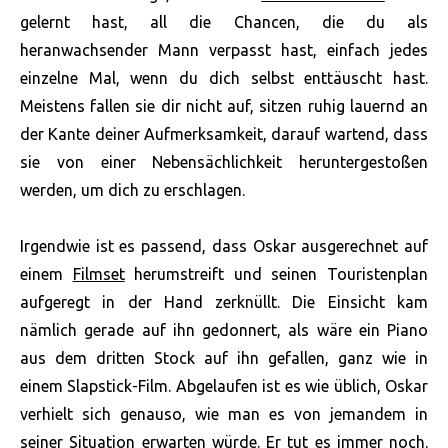
gelernt hast, all die Chancen, die du als
heranwachsender Mann verpasst hast, einfach jedes
einzelne Mal, wenn du dich selbst enttäuscht hast.
Meistens fallen sie dir nicht auf, sitzen ruhig lauernd an
der Kante deiner Aufmerksamkeit, darauf wartend, dass
sie von einer Nebensächlichkeit heruntergestoßen
werden, um dich zu erschlagen.
Irgendwie ist es passend, dass Oskar ausgerechnet auf
einem
Filmset
herumstreift und seinen Touristenplan
aufgeregt in der Hand zerknüllt. Die Einsicht kam
nämlich gerade auf ihn gedonnert, als wäre ein Piano
aus dem dritten Stock auf ihn gefallen, ganz wie in
einem Slapstick-Film. Abgelaufen ist es wie üblich, Oskar
verhielt sich genauso, wie man es von jemandem in
seiner Situation erwarten würde. Er tut es immer noch.