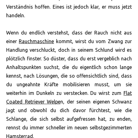
Verständnis hoffen. Eines ist jedoch klar, er muss jetzt
handeln.
Wenn du endlich verstehst, dass der Rauch nicht aus
einer
Rauchmaschine
kommt, wirst du vom Zwang zur
Handlung verschluckt, doch in seinem Schlund wird es
plötzlich finster. So düster, dass du erst vergeblich nach
Anhaltspunkten suchst, die du eigentlich schon lange
kennst, nach Lösungen, die so offensichtlich sind, dass
du ungeahnte Kräfte mobilisieren musst, um sie
weiterhin im Dunkeln zu verstecken. Du wirst zum
Flat
Coated Retriever Welpe
n, der seinen eigenen Schwanz
jagt und obwohl du dich davor fürchtest, wie die
Schlange, die sich selbst aufgefressen hat, zu enden,
rennst du immer schneller im neuen selbstgezimmerten
Hamsterrad.