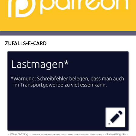
ZUFALLS-E-CARD