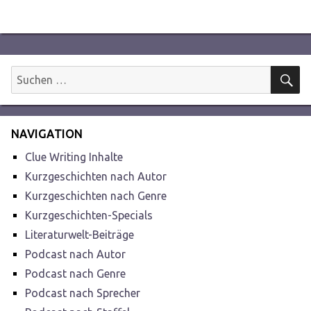
S
Suchen
nach:
NAVIGATION
Clue Writing Inhalte
Kurzgeschichten nach Autor
Kurzgeschichten nach Genre
Kurzgeschichten-Specials
Literaturwelt-Beiträge
Podcast nach Autor
Podcast nach Genre
Podcast nach Sprecher