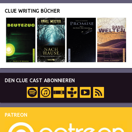
CLUE WRITING BÜCHER
DEN CLUE CAST ABONNIEREN
PATREON