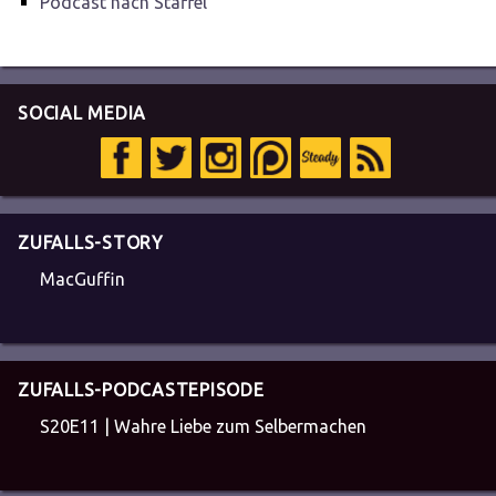
Podcast nach Staffel
SOCIAL MEDIA
ZUFALLS-STORY
MacGuffin
ZUFALLS-PODCASTEPISODE
S20E11 | Wahre Liebe zum Selbermachen