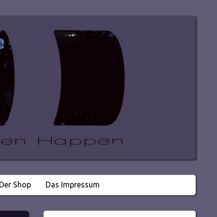
Der Shop
Das Impressum