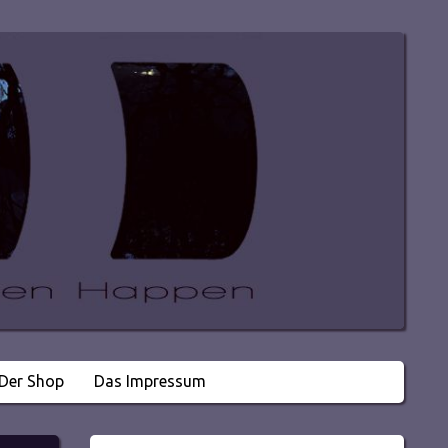
Der Shop
Das Impressum