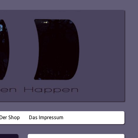
Der Shop
Das Impressum