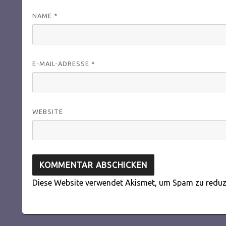
NAME
*
E-MAIL-ADRESSE
*
WEBSITE
Diese Website verwendet Akismet, um Spam zu reduz