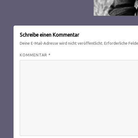
Schreibe einen Kommentar
Deine E-Mail-Adresse wird nicht veröffentlicht.
Erforderliche Feld
KOMMENTAR
*