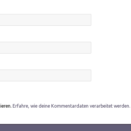
ieren.
Erfahre, wie deine Kommentardaten verarbeitet werden.