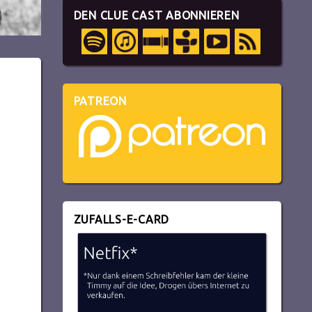
DEN CLUE CAST ABONNIEREN
PATREON
ZUFALLS-E-CARD