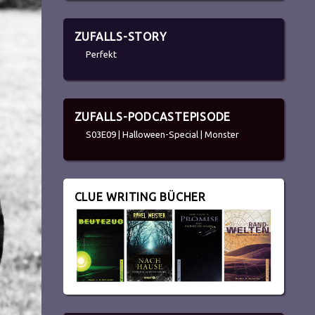
ZUFALLS-STORY
Perfekt
ZUFALLS-PODCASTEPISODE
S03E09 | Halloween-Special | Monster
CLUE WRITING BÜCHER