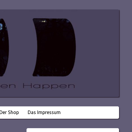
Der Shop
Das Impressum