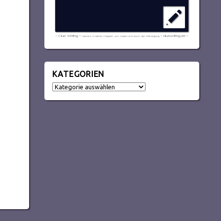
KATEGORIEN
Kategorien