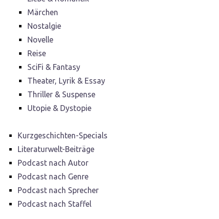
Märchen
Nostalgie
Novelle
Reise
SciFi & Fantasy
Theater, Lyrik & Essay
Thriller & Suspense
Utopie & Dystopie
Kurzgeschichten-Specials
Literaturwelt-Beiträge
Podcast nach Autor
Podcast nach Genre
Podcast nach Sprecher
Podcast nach Staffel