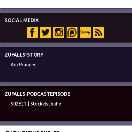
SOCIAL MEDIA
ZUFALLS-STORY
Am Pranger
ZUFALLS-PODCASTEPISODE
S02E21 | Stöckelschuhe