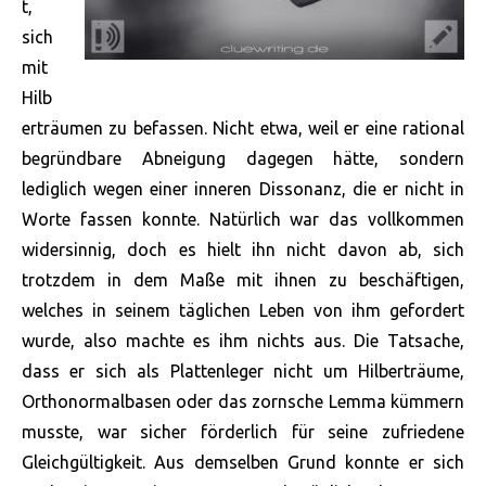
t,
sich
mit
Hilb
erträumen zu befassen. Nicht etwa, weil er eine rational
begründbare Abneigung dagegen hätte, sondern
lediglich wegen einer inneren Dissonanz, die er nicht in
Worte fassen konnte. Natürlich war das vollkommen
widersinnig, doch es hielt ihn nicht davon ab, sich
trotzdem in dem Maße mit ihnen zu beschäftigen,
welches in seinem täglichen Leben von ihm gefordert
wurde, also machte es ihm nichts aus. Die Tatsache,
dass er sich als Plattenleger nicht um
Hilberträume,
Orthonormalbasen oder das zornsche Lemma kümmern
musste, war sicher förderlich für seine zufriedene
Gleichgültigkeit. Aus demselben Grund konnte er sich