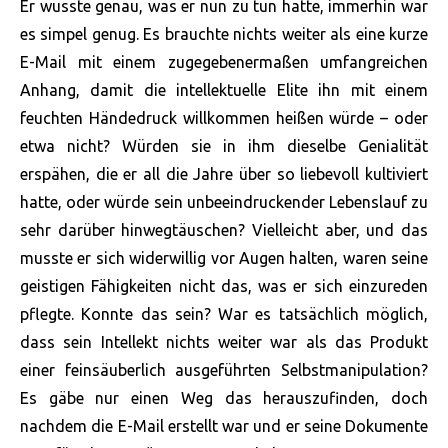
Er wusste genau, was er nun zu tun hatte, immerhin war
es simpel genug. Es brauchte nichts weiter als eine kurze
E-Mail mit einem zugegebenermaßen umfangreichen
Anhang, damit die intellektuelle Elite ihn mit einem
feuchten Händedruck willkommen heißen würde – oder
etwa nicht? Würden sie in ihm dieselbe Genialität
erspähen, die er all die Jahre über so liebevoll kultiviert
hatte, oder würde sein unbeeindruckender Lebenslauf zu
sehr darüber hinwegtäuschen? Vielleicht aber, und das
musste er sich widerwillig vor Augen halten, waren seine
geistigen Fähigkeiten nicht das, was er sich einzureden
pflegte. Konnte das sein? War es tatsächlich möglich,
dass sein Intellekt nichts weiter war als das Produkt
einer feinsäuberlich ausgeführten Selbstmanipulation?
Es gäbe nur einen Weg das herauszufinden, doch
nachdem die E-Mail erstellt war und er seine Dokumente