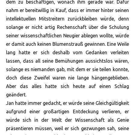
dem zu beschäftigen, wonach ihm gerade war. Dafür
nahm er bereitwillig in Kauf, dass er immer hinter seinen
intellektuellen Mitstreitern zurückbleiben würde, denn
solange er nicht artig Rechenschaft über die Schulung
seiner wissenschaftlichen Neugier ablegen wollte, würde
er damit auch keinen Blumenstrauß gewinnen. Eine Weile
lang hatte er sich deshalb vom Gedanken verleiten
lassen, dass all seine Bemühungen aussichtslos wären,
solange es niemanden gab, mit dem er sie teilen konnte,
doch diese Zweifel waren nie lange hängengeblieben.
Aber das alles hatte sich heute auf einen Schlag
geändert.
Jan hatte immer gedacht, er würde seine Gleichgültigkeit
aufgrund einer großartigen Entdeckung verlieren, er
würde sich in der Welt der Wissenschaft als Genie
präsentieren müssen, weil er sich gezwungen sah, seine