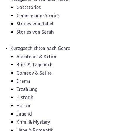
Gaststories
Gemeinsame Stories
Stories von Rahel
Stories von Sarah
Kurzgeschichten nach Genre
Abenteuer & Action
Brief & Tagebuch
Comedy & Satire
Drama
Erzählung
Historik
Horror
Jugend
Krimi & Mystery
Liebe & Romantik