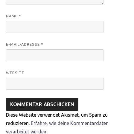
NAME
*
E-MAIL-ADRESSE
*
WEBSITE
Diese Website verwendet Akismet, um Spam zu
reduzieren.
Erfahre, wie deine Kommentardaten
verarbeitet werden.