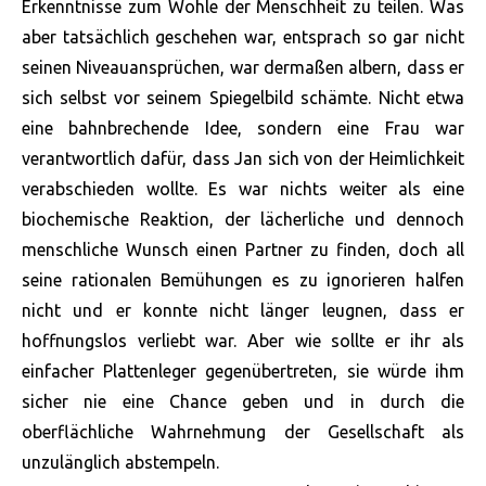
Erkenntnisse zum Wohle der Menschheit zu teilen. Was
aber tatsächlich geschehen war, entsprach so gar nicht
seinen Niveauansprüchen, war dermaßen albern, dass er
sich selbst vor seinem Spiegelbild schämte. Nicht etwa
eine bahnbrechende Idee, sondern eine Frau war
verantwortlich dafür, dass Jan sich von der Heimlichkeit
verabschieden wollte. Es war nichts weiter als eine
biochemische Reaktion, der lächerliche und dennoch
menschliche Wunsch einen Partner zu finden, doch all
seine rationalen Bemühungen es zu ignorieren halfen
nicht und er konnte nicht länger leugnen, dass er
hoffnungslos verliebt war. Aber wie sollte er ihr als
einfacher Plattenleger gegenübertreten, sie würde ihm
sicher nie eine Chance geben und in durch die
oberflächliche Wahrnehmung der Gesellschaft als
unzulänglich abstempeln.