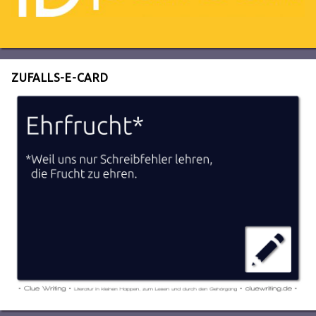
ZUFALLS-E-CARD