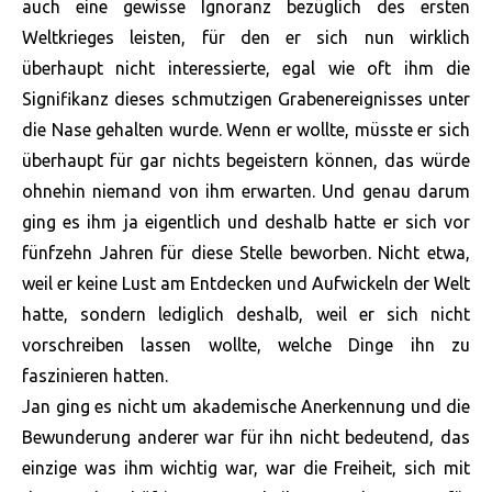
auch eine gewisse Ignoranz bezüglich des ersten
Weltkrieges leisten, für den er sich nun wirklich
überhaupt nicht interessierte, egal wie oft ihm die
Signifikanz dieses schmutzigen Grabenereignisses unter
die Nase gehalten wurde. Wenn er wollte, müsste er sich
überhaupt für gar nichts begeistern können, das würde
ohnehin niemand von ihm erwarten. Und genau darum
ging es ihm ja eigentlich und deshalb hatte er sich vor
fünfzehn Jahren für diese Stelle beworben. Nicht etwa,
weil er keine Lust am Entdecken und Aufwickeln der Welt
hatte, sondern lediglich deshalb, weil er sich nicht
vorschreiben lassen wollte, welche Dinge ihn zu
faszinieren hatten.
Jan ging es nicht um akademische Anerkennung und die
Bewunderung anderer war für ihn nicht bedeutend, das
einzige was ihm wichtig war, war die Freiheit, sich mit