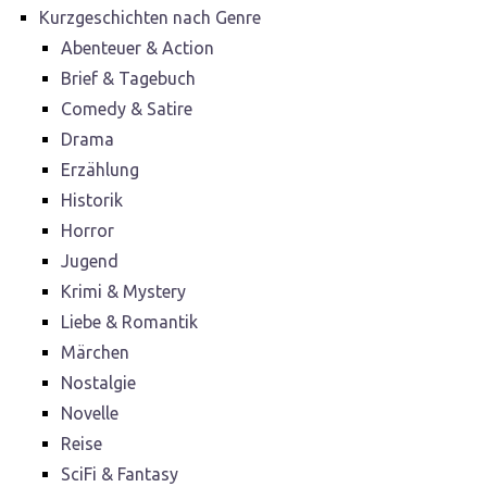
Kurzgeschichten nach Genre
Abenteuer & Action
Brief & Tagebuch
Comedy & Satire
Drama
Erzählung
Historik
Horror
Jugend
Krimi & Mystery
Liebe & Romantik
Märchen
Nostalgie
Novelle
Reise
SciFi & Fantasy