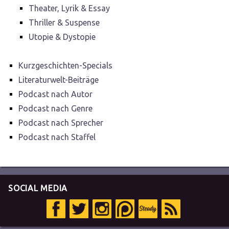
Theater, Lyrik & Essay
Thriller & Suspense
Utopie & Dystopie
Kurzgeschichten-Specials
Literaturwelt-Beiträge
Podcast nach Autor
Podcast nach Genre
Podcast nach Sprecher
Podcast nach Staffel
SOCIAL MEDIA