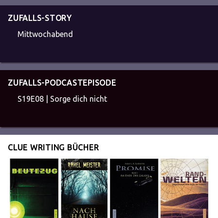
ZUFALLS-STORY
Mittwochabend
ZUFALLS-PODCASTEPISODE
S19E08 | Sorge dich nicht
CLUE WRITING BÜCHER