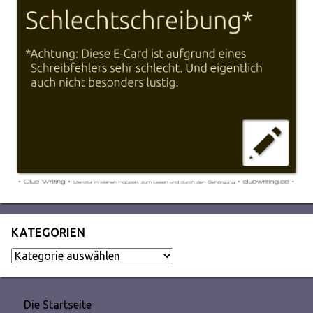
KATEGORIEN
Kategorien
Die Startseite