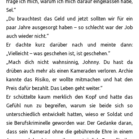
frage ich mich, warum ich mich darauf eingelassen habe,
Sel.“
„Du brauchtest das Geld und jetzt sollten wir für ein
paar Jahre ausgesorgt haben – so schlecht war der Job
auch wieder nicht.“
Er dachte kurz darüber nach und meinte dann:
„Vielleicht – was geschehen ist, ist geschehen.“
„Mach dich nicht wahnsinnig, Johnny. Du hast da
drüben auch mehr als einen Kameraden verloren. Archie
kannte das Risiko, er wollte mitmachen und hat den
Preis dafür bezahlt. Das Leben geht weiter.“
Er schüttelte kaum merklich den Kopf und hatte das
Gefühl nun zu begreifen, warum sie beide sich so
unterschiedlich entwickelt hatten, wieso er Soldat und
sie Berufskriminelle geworden war. Der Gedanke daran,
dass sein Kamerad ohne die gebührende Ehre in einem