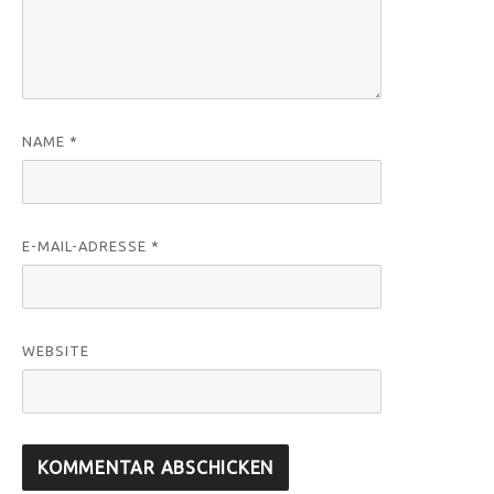
NAME
*
E-MAIL-ADRESSE
*
WEBSITE