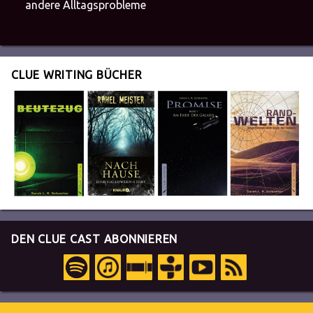
andere Alltagsprobleme
CLUE WRITING BÜCHER
DEN CLUE CAST ABONNIEREN