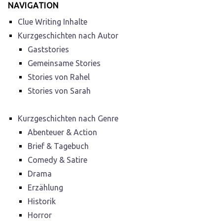
NAVIGATION
Clue Writing Inhalte
Kurzgeschichten nach Autor
Gaststories
Gemeinsame Stories
Stories von Rahel
Stories von Sarah
Kurzgeschichten nach Genre
Abenteuer & Action
Brief & Tagebuch
Comedy & Satire
Drama
Erzählung
Historik
Horror