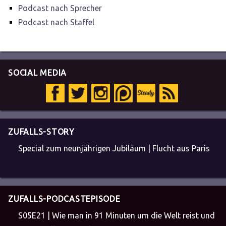
Podcast nach Sprecher
Podcast nach Staffel
SOCIAL MEDIA
ZUFALLS-STORY
Special zum neunjährigen Jubiläum | Flucht aus Paris
ZUFALLS-PODCASTEPISODE
S05E21 | Wie man in 91 Minuten um die Welt reist und