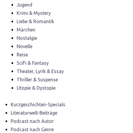
Jugend
Krimi & Mystery
Liebe & Romantik
Märchen
Nostalgie
Novelle
Reise
SciFi & Fantasy
Theater, Lyrik & Essay
Thriller & Suspense
Utopie & Dystopie
Kurzgeschichten-Specials
Literaturwelt-Beiträge
Podcast nach Autor
Podcast nach Genre