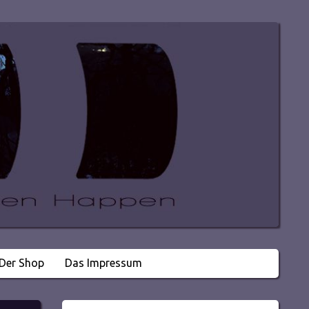
Der Shop
Das Impressum