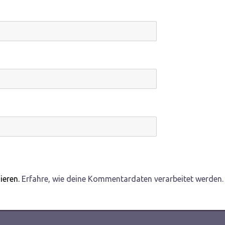
ieren.
Erfahre, wie deine Kommentardaten verarbeitet werden.