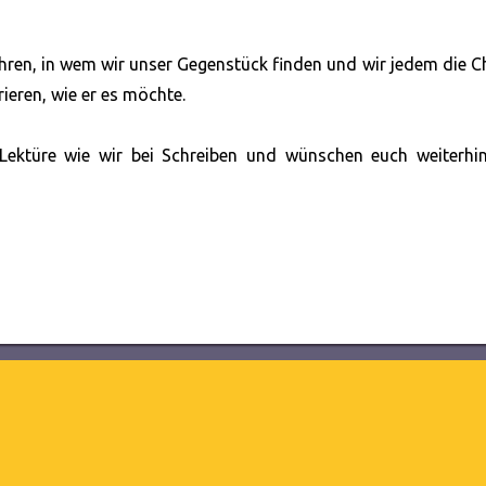
hren, in wem wir unser Gegenstück finden und wir jedem die 
ieren, wie er es möchte.
 Lektüre wie wir bei Schreiben und wünschen euch weiterhin