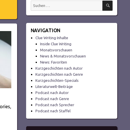
SUCHEN
Suchen
nach:
NAVIGATION
Clue Writing Inhalte
Inside Clue Writing
Monatsvorschauen
News & Monatsvorschauen
News: Favoriten
Kurzgeschichten nach Autor
Kurzgeschichten nach Genre
Kurzgeschichten-Specials
Literaturwelt-Beiträge
Podcast nach Autor
Podcast nach Genre
Podcast nach Sprecher
ries,
Podcast nach Staffel