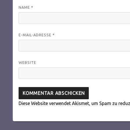
NAME
*
E-MAIL-ADRESSE
*
WEBSITE
Diese Website verwendet Akismet, um Spam zu reduz