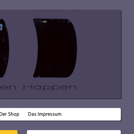
Der Shop
Das Impressum