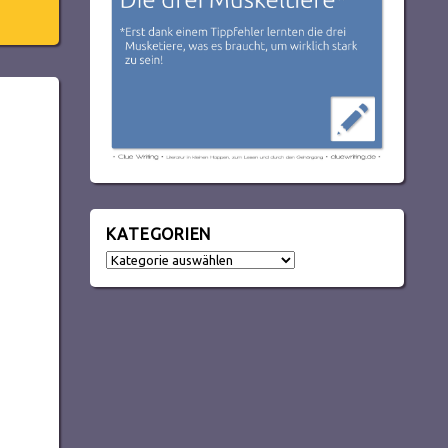
KATEGORIEN
Kategorien