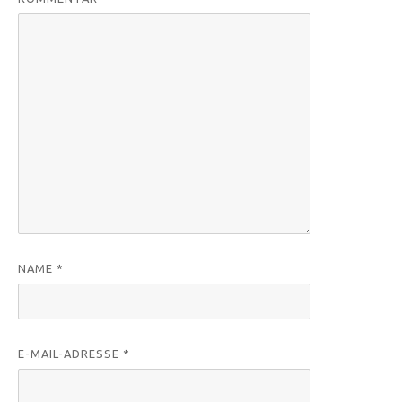
NAME
*
E-MAIL-ADRESSE
*