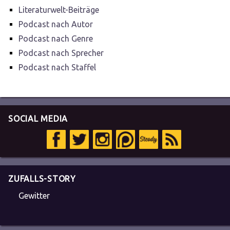
Literaturwelt-Beiträge
Podcast nach Autor
Podcast nach Genre
Podcast nach Sprecher
Podcast nach Staffel
SOCIAL MEDIA
ZUFALLS-STORY
Gewitter