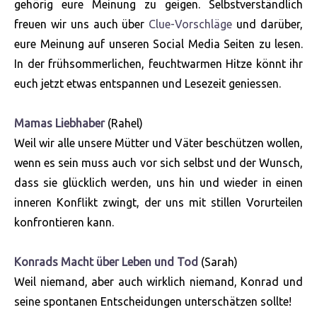
gehörig eure Meinung zu geigen. Selbstverständlich
freuen wir uns auch über
Clue-Vorschläge
und darüber,
eure Meinung auf unseren Social Media Seiten zu lesen.
In der frühsommerlichen, feuchtwarmen Hitze könnt ihr
euch jetzt etwas entspannen und Lesezeit geniessen.
Mamas Liebhaber
(Rahel)
Weil wir alle unsere Mütter und Väter beschützen wollen,
wenn es sein muss auch vor sich selbst und der Wunsch,
dass sie glücklich werden, uns hin und wieder in einen
inneren Konflikt zwingt, der uns mit stillen Vorurteilen
konfrontieren kann.
Konrads Macht über Leben und Tod
(Sarah)
Weil niemand, aber auch wirklich niemand, Konrad und
seine spontanen Entscheidungen unterschätzen sollte!