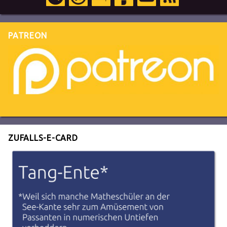
PATREON
ZUFALLS-E-CARD