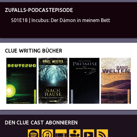
ZUFALLS-PODCASTEPISODE
S01E18 | Incubus: Der Dämon in meinem Bett
CLUE WRITING BÜCHER
DEN CLUE CAST ABONNIEREN