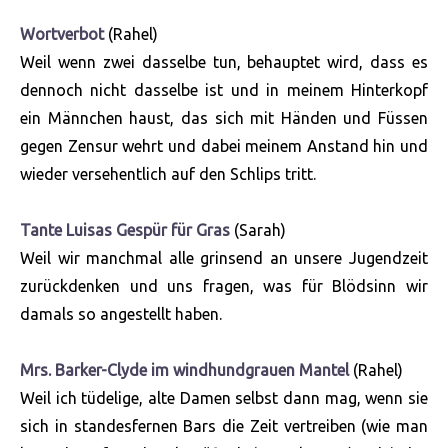
Wortverbot
(Rahel)
Weil wenn zwei dasselbe tun, behauptet wird, dass es
dennoch nicht dasselbe ist und in meinem Hinterkopf
ein Männchen haust, das sich mit Händen und Füssen
gegen Zensur wehrt und dabei meinem Anstand hin und
wieder versehentlich auf den Schlips tritt.
Tante Luisas Gespür für Gras
(Sarah)
Weil wir manchmal alle grinsend an unsere Jugendzeit
zurückdenken und uns fragen, was für Blödsinn wir
damals so angestellt haben.
Mrs. Barker-Clyde im windhundgrauen Mantel
(Rahel)
Weil ich tüdelige, alte Damen selbst dann mag, wenn sie
sich in standesfernen Bars die Zeit vertreiben (wie man