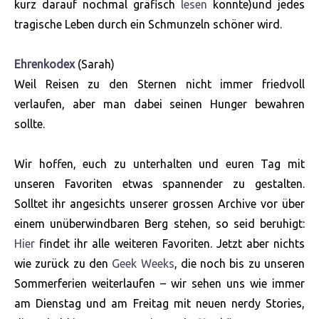
kurz darauf nochmal gräfisch
lesen
konnte)und jedes
tragische Leben durch ein Schmunzeln schöner wird.
Ehrenkodex
(Sarah)
Weil Reisen zu den Sternen nicht immer friedvoll
verlaufen, aber man dabei seinen Hunger bewahren
sollte.
Wir hoffen, euch zu unterhalten und euren Tag mit
unseren Favoriten etwas spannender zu gestalten.
Solltet ihr angesichts unserer grossen Archive vor über
einem unüberwindbaren Berg stehen, so seid beruhigt:
Hier
findet ihr alle weiteren Favoriten. Jetzt aber nichts
wie zurück zu den
Geek Weeks
, die noch bis zu unseren
Sommerferien weiterlaufen – wir sehen uns wie immer
am Dienstag und am Freitag mit neuen nerdy Stories,