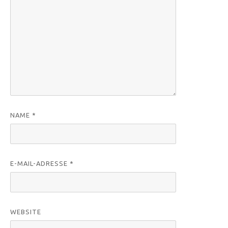
NAME
*
E-MAIL-ADRESSE
*
WEBSITE