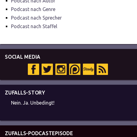
Podcast nach Autor
Podcast nach Genre
Podcast nach Sprecher
Podcast nach Staffel
SOCIAL MEDIA
ZUFALLS-STORY
Nein. Ja. Unbedingt!
ZUFALLS-PODCASTEPISODE