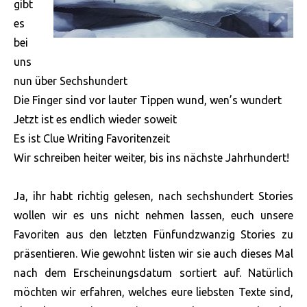
gibt
es
bei
uns
nun über Sechshundert
Die Finger sind vor lauter Tippen wund, wen’s wundert
Jetzt ist es endlich wieder soweit
Es ist Clue Writing Favoritenzeit
Wir schreiben heiter weiter, bis ins nächste Jahrhundert!
Ja, ihr habt richtig gelesen, nach sechshundert Stories
wollen wir es uns nicht nehmen lassen, euch unsere
Favoriten aus den letzten Fünfundzwanzig Stories zu
präsentieren. Wie gewohnt listen wir sie auch
dieses Mal
nach dem Erscheinungsdatum sortiert auf. Natürlich
möchten wir erfahren, welches eure liebsten Texte sind,