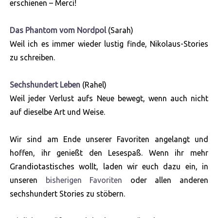
erschienen – Merci!
Das Phantom vom Nordpol
(Sarah)
Weil ich es immer wieder lustig finde, Nikolaus-Stories
zu schreiben.
Sechshundert Leben
(Rahel)
Weil jeder Verlust aufs Neue bewegt, wenn auch nicht
auf dieselbe Art und Weise.
Wir sind am Ende unserer Favoriten angelangt und
hoffen, ihr genießt den Lesespaß. Wenn ihr mehr
Grandiotastisches wollt, laden wir euch dazu ein, in
unseren
bisherigen Favoriten
oder allen anderen
sechshundert Stories zu stöbern.