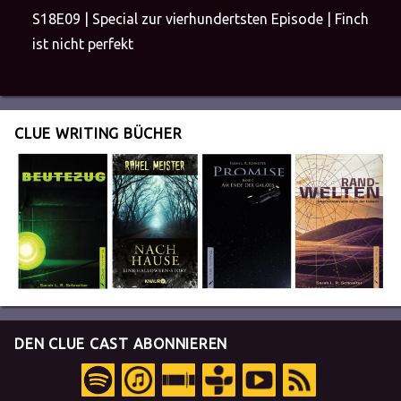
S18E09 | Special zur vierhundertsten Episode | Finch
ist nicht perfekt
CLUE WRITING BÜCHER
DEN CLUE CAST ABONNIEREN