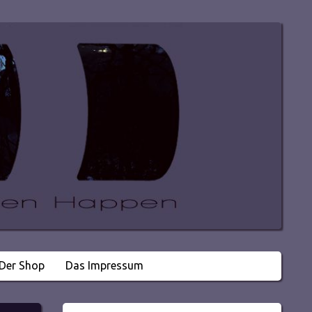
Der Shop
Das Impressum