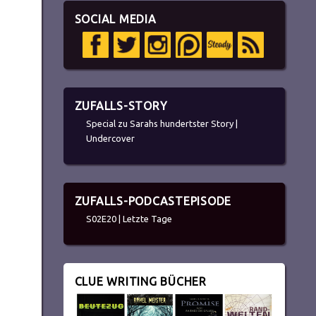
SOCIAL MEDIA
ZUFALLS-STORY
Special zu Sarahs hundertster Story |
Undercover
ZUFALLS-PODCASTEPISODE
S02E20 | Letzte Tage
CLUE WRITING BÜCHER