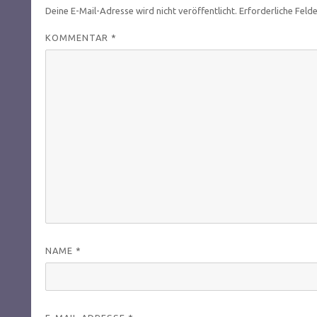
Deine E-Mail-Adresse wird nicht veröffentlicht.
Erforderliche Feld
KOMMENTAR
*
NAME
*