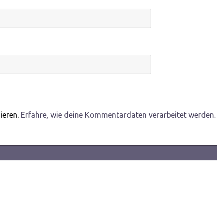
ieren.
Erfahre, wie deine Kommentardaten verarbeitet werden.