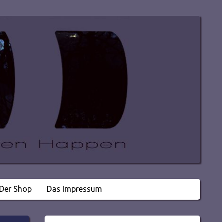
Der Shop
Das Impressum