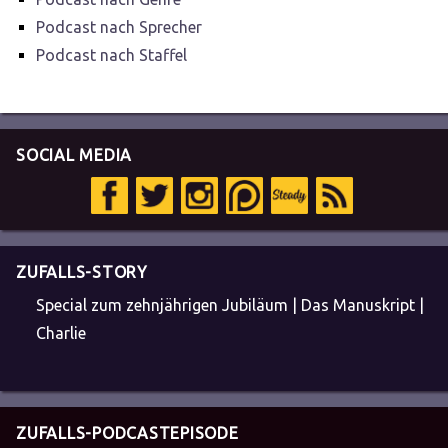
Podcast nach Sprecher
Podcast nach Staffel
SOCIAL MEDIA
ZUFALLS-STORY
Special zum zehnjährigen Jubiläum | Das Manuskript |
Charlie
ZUFALLS-PODCASTEPISODE