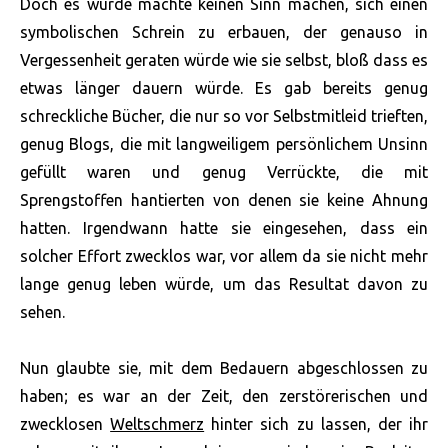
Doch es würde machte keinen Sinn machen, sich einen
symbolischen Schrein zu erbauen, der genauso in
Vergessenheit geraten würde wie sie selbst, bloß dass es
etwas länger dauern würde. Es gab bereits genug
schreckliche Bücher, die nur so vor Selbstmitleid trieften,
genug Blogs, die mit langweiligem persönlichem Unsinn
gefüllt waren und genug Verrückte, die mit
Sprengstoffen hantierten von denen sie keine Ahnung
hatten. Irgendwann hatte sie eingesehen, dass ein
solcher Effort zwecklos war, vor allem da sie nicht mehr
lange genug leben würde, um das Resultat davon zu
sehen.
Nun glaubte sie, mit dem Bedauern abgeschlossen zu
haben; es war an der Zeit, den zerstörerischen und
zwecklosen
Weltschmerz
hinter sich zu lassen, der ihr