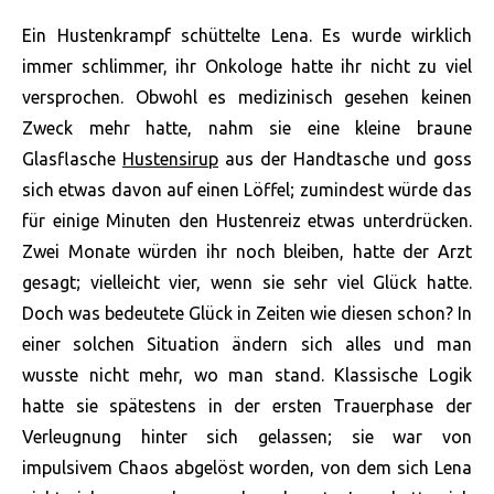
Ein Hustenkrampf schüttelte Lena. Es wurde wirklich
immer schlimmer, ihr Onkologe hatte ihr nicht zu viel
versprochen. Obwohl es medizinisch gesehen keinen
Zweck mehr hatte, nahm sie eine kleine braune
Glasflasche
Hustensirup
aus der Handtasche und goss
sich etwas davon auf einen Löffel; zumindest würde das
für einige Minuten den Hustenreiz etwas unterdrücken.
Zwei Monate würden ihr noch bleiben, hatte der Arzt
gesagt; vielleicht vier, wenn sie sehr viel Glück hatte.
Doch was bedeutete Glück in Zeiten wie diesen schon? In
einer solchen Situation ändern sich alles und man
wusste nicht mehr, wo man stand. Klassische Logik
hatte sie spätestens in der ersten Trauerphase der
Verleugnung hinter sich gelassen; sie war von
impulsivem Chaos abgelöst worden, von dem sich Lena