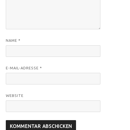
NAME
*
E-MAIL-ADRESSE
*
WEBSITE