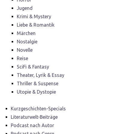
Jugend
Krimi & Mystery
Liebe & Romantik
Märchen
Nostalgie
Novelle
Reise
SciFi & Fantasy
Theater, Lyrik & Essay
Thriller & Suspense
Utopie & Dystopie
Kurzgeschichten-Specials
Literaturwelt-Beiträge
Podcast nach Autor
Podcast nach Genre