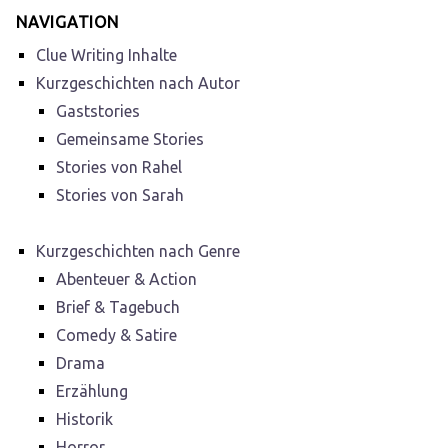
NAVIGATION
Clue Writing Inhalte
Kurzgeschichten nach Autor
Gaststories
Gemeinsame Stories
Stories von Rahel
Stories von Sarah
Kurzgeschichten nach Genre
Abenteuer & Action
Brief & Tagebuch
Comedy & Satire
Drama
Erzählung
Historik
Horror