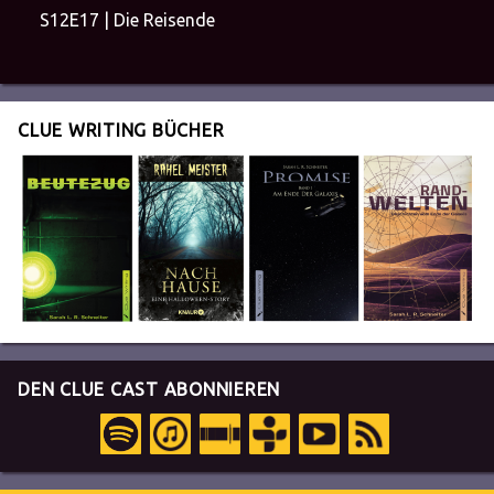
S12E17 | Die Reisende
CLUE WRITING BÜCHER
DEN CLUE CAST ABONNIEREN