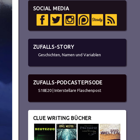
SOCIAL MEDIA
ZUFALLS-STORY
Geschichten, Namen und Variablen
ZUFALLS-PODCASTEPISODE
S18E20 | Interstellare Flaschenpost
CLUE WRITING BÜCHER