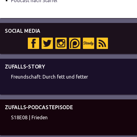
Podcast nach Staffel
SOCIAL MEDIA
ZUFALLS-STORY
Freundschaft: Durch fett und fetter
ZUFALLS-PODCASTEPISODE
S18E08 | Frieden