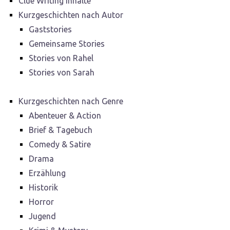
Clue Writing Inhalte
Kurzgeschichten nach Autor
Gaststories
Gemeinsame Stories
Stories von Rahel
Stories von Sarah
Kurzgeschichten nach Genre
Abenteuer & Action
Brief & Tagebuch
Comedy & Satire
Drama
Erzählung
Historik
Horror
Jugend