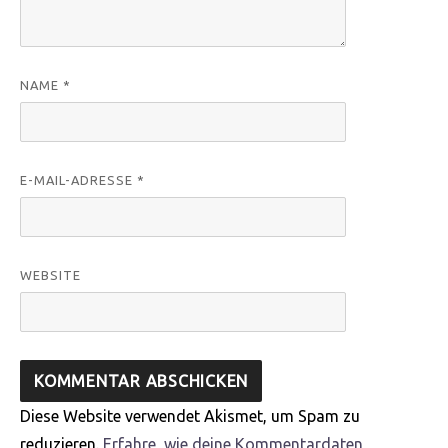
NAME
*
E-MAIL-ADRESSE
*
WEBSITE
Diese Website verwendet Akismet, um Spam zu
reduzieren.
Erfahre, wie deine Kommentardaten