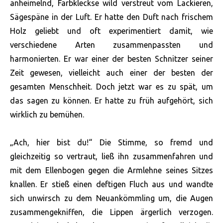
anheimelnd, Farbkleckse wild verstreut vom Lackieren,
Sägespäne in der Luft. Er hatte den Duft nach frischem
Holz geliebt und oft experimentiert damit, wie
verschiedene Arten zusammenpassten und
harmonierten. Er war einer der besten Schnitzer seiner
Zeit gewesen, vielleicht auch einer der besten der
gesamten Menschheit. Doch jetzt war es zu spät, um
das sagen zu können. Er hatte zu früh aufgehört, sich
wirklich zu bemühen.
„Ach, hier bist du!“ Die Stimme, so fremd und
gleichzeitig so vertraut, ließ ihn zusammenfahren und
mit dem Ellenbogen gegen die Armlehne seines Sitzes
knallen. Er stieß einen deftigen Fluch aus und wandte
sich unwirsch zu dem Neuankömmling um, die Augen
zusammengekniffen, die Lippen ärgerlich verzogen.