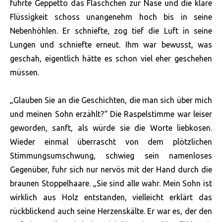
führte Geppetto das Fläschchen zur Nase und die klare
Flüssigkeit schoss unangenehm hoch bis in seine
Nebenhöhlen. Er schniefte, zog tief die Luft in seine
Lungen und schniefte erneut. Ihm war bewusst, was
geschah, eigentlich hätte es schon viel eher geschehen
müssen.
„Glauben Sie an die Geschichten, die man sich über mich
und meinen Sohn erzählt?“ Die Raspelstimme war leiser
geworden, sanft, als würde sie die Worte liebkosen.
Wieder einmal überrascht von dem plötzlichen
Stimmungsumschwung, schwieg sein namenloses
Gegenüber, fuhr sich nur nervös mit der Hand durch die
braunen Stoppelhaare. „Sie sind alle wahr. Mein Sohn ist
wirklich aus Holz entstanden, vielleicht erklärt das
rückblickend auch seine Herzenskälte. Er war es, der den