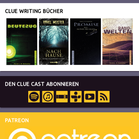
CLUE WRITING BÜCHER
DEN CLUE CAST ABONNIEREN
PATREON