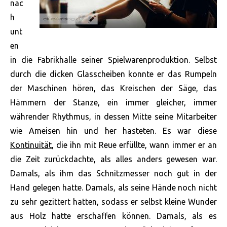
nac
h
unt
en
in die Fabrikhalle seiner Spielwarenproduktion. Selbst
durch die dicken Glasscheiben konnte er das Rumpeln
der Maschinen hören, das Kreischen der Säge, das
Hämmern der Stanze, ein immer gleicher, immer
währender Rhythmus, in dessen Mitte seine Mitarbeiter
wie Ameisen hin und her hasteten. Es war diese
Kontinuität
, die ihn mit Reue erfüllte, wann immer er an
die Zeit zurückdachte, als alles anders gewesen war.
Damals, als ihm das Schnitzmesser noch gut in der
Hand gelegen hatte.
Damals, als seine Hände noch nicht
zu sehr gezittert hatten, sodass er selbst kleine Wunder
aus Holz hatte erschaffen können. Damals, als es