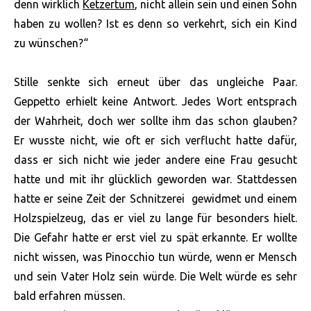
denn wirklich
Ketzertum
, nicht allein sein und einen Sohn
haben zu wollen? Ist es denn so verkehrt, sich ein Kind
zu wünschen?“
Stille senkte sich erneut über das ungleiche Paar.
Geppetto erhielt keine Antwort. Jedes Wort entsprach
der Wahrheit, doch wer sollte ihm das schon glauben?
Er wusste nicht, wie oft er sich verflucht hatte dafür,
dass er sich nicht wie jeder andere eine Frau gesucht
hatte und mit ihr glücklich geworden war. Stattdessen
hatte er seine Zeit der Schnitzerei gewidmet und einem
Holzspielzeug, das er viel zu lange für besonders hielt.
Die Gefahr hatte er erst viel zu spät erkannte. Er wollte
nicht wissen, was Pinocchio tun würde, wenn er Mensch
und sein Vater Holz sein würde. Die Welt würde es sehr
bald erfahren müssen.