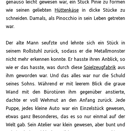
genauso leicht gewesen war, ein Stück Pinie zu formen
wie seinen geliebten
Hüttenkäse
in dicke Stücke zu
schneiden. Damals, als Pinocchio in sein Leben getreten
war.
Der alte Mann seufzte und lehnte sich ein Stück in
seinem Rollstuhl zurück, sodass er die Metallmonster
nicht mehr erkennen konnte. Er hasste ihren Anblick, so
wie er das hasste, was durch diese
Spielzeugfabrik
aus
ihm geworden war. Und das alles war nur die Schuld
seines Sohns. Während er mit leerem Blick die graue
Wand mit den Bürotüren ihm gegenüber anstierte,
dachte er voll Wehmut an den Anfang zurück. Jede
Puppe, jedes kleine Auto war ein Einzelstück gewesen,
etwas ganz Besonderes, das es so nur einmal auf der
Welt gab. Sein Atelier war klein gewesen, aber bunt und