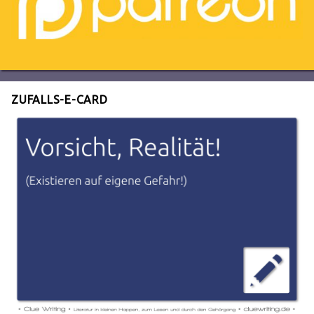
ZUFALLS-E-CARD