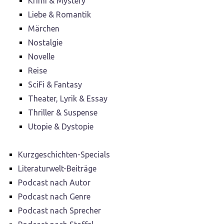
Krimi & Mystery
Liebe & Romantik
Märchen
Nostalgie
Novelle
Reise
SciFi & Fantasy
Theater, Lyrik & Essay
Thriller & Suspense
Utopie & Dystopie
Kurzgeschichten-Specials
Literaturwelt-Beiträge
Podcast nach Autor
Podcast nach Genre
Podcast nach Sprecher