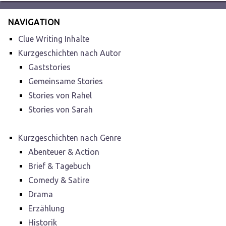
NAVIGATION
Clue Writing Inhalte
Kurzgeschichten nach Autor
Gaststories
Gemeinsame Stories
Stories von Rahel
Stories von Sarah
Kurzgeschichten nach Genre
Abenteuer & Action
Brief & Tagebuch
Comedy & Satire
Drama
Erzählung
Historik