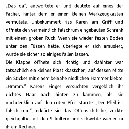
„Das da“, antwortete er und deutete auf eines der
Fächer, hinter dem er einen kleinen Werkzeugkasten
vermutete. Unbekümmert riss Karen am Griff und
öffnete den vermeintlich falschrum eingebauten Schrank
mit einem groben Ruck. Wenn sie wieder festen Boden
unter den Füssen hatte, überlegte er sich amüsiert,
würde sie sicher so einiges fallen lassen.
Die Klappe öffnete sich richtig und dahinter war
tatsächlich ein kleines Plastikkästchen, auf dessen Mitte
ein Sticker mit einem beinahe niedlichen Hammer klebte.
„Hmmm.“ Karens Finger versuchten vergeblich ihr
dichtes Haar nach hinten zu kämmen, als sie
nachdenklich auf den roten Pfeil starrte. „Der Pfeil ist
falsch rum“, erklärte sie das Offensichtliche, zuckte
gleichgültig mit den Schultern und schwebte wieder zu
ihrem Rechner.