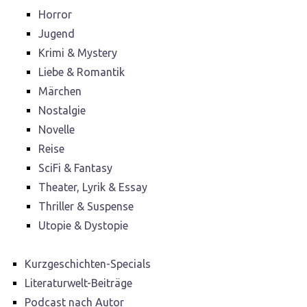
Horror
Jugend
Krimi & Mystery
Liebe & Romantik
Märchen
Nostalgie
Novelle
Reise
SciFi & Fantasy
Theater, Lyrik & Essay
Thriller & Suspense
Utopie & Dystopie
Kurzgeschichten-Specials
Literaturwelt-Beiträge
Podcast nach Autor