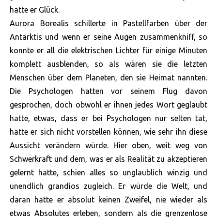
hatte er Glück.
Aurora Borealis schillerte in Pastellfarben über der
Antarktis und wenn er seine Augen zusammenkniff, so
konnte er all die elektrischen Lichter für einige Minuten
komplett ausblenden, so als wären sie die letzten
Menschen über dem Planeten, den sie Heimat nannten.
Die Psychologen hatten vor seinem Flug davon
gesprochen, doch obwohl er ihnen jedes Wort geglaubt
hatte, etwas, dass er bei Psychologen nur selten tat,
hatte er sich nicht vorstellen können, wie sehr ihn diese
Aussicht verändern würde. Hier oben, weit weg von
Schwerkraft und dem, was er als Realität zu akzeptieren
gelernt hatte, schien alles so unglaublich winzig und
unendlich grandios zugleich. Er würde die Welt, und
daran hatte er absolut keinen Zweifel, nie wieder als
etwas Absolutes erleben, sondern als die grenzenlose