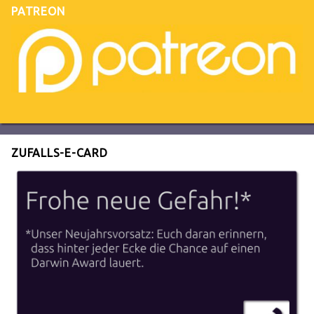
PATREON
ZUFALLS-E-CARD