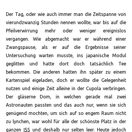
Der Tag, oder wie auch immer man die Zeitspanne von
vierundzwanzig Stunden nennen wollte, war bis auf die
Pfeilverwirrung mehr oder weniger ereignislos
vergangen. Wie abgemacht war er während einer
Zwangspause, als er auf die Ergebnisse seiner
Untersuchung warten musste, ins japanische Modul
geglitten und hatte dort doch tatsächlich Tee
bekommen. Die anderen hatten ihn später zu einem
Kartenspiel eigeladen, doch er wollte die Gelegenheit
nutzen und einige Zeit alleine in der Cupola verbringen.
Der gläserne Dom, in welchen gerade mal zwei
Astronauten passten und das auch nur, wenn sie sich
genügend mochten, um sich auf so engem Raum nicht
zu lynchen, war wohl für alle der schönste Platz in der
ganzen
ISS
und deshalb nur selten leer. Heute jedoch