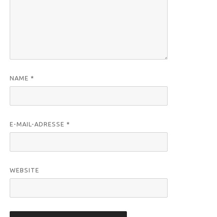
NAME
*
E-MAIL-ADRESSE
*
WEBSITE