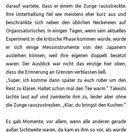
darauf wartete, dass er einem die Zunge rausstreckte.
Ihre Unterhaltung fiel wie meistens eher kurz aus und
beschränkte sich neben den üblichen Neckereien auf
Organisatorisches. In einigen Tagen, wenn sein aktuelles
Experiment in die kritische Phase kommen würde, würde
er sich einige Messinstrumente von den Japanern
ausleihen können, weil ihre eigenen doppelt besetzt
waren. Der Ausblick war nicht das einzige hier oben,
dass die Erinnerung an Grenzen verblassen ließ.
„Super, ich komme dann später zu euch rüber um den
Rest zu klären. Haltet schon mal den Tee warm.“ Takeshi
lachte laut auf und zwinkerte ihm zu, leider aber ohne
die Zunge rauszustrecken. „Klar, du bringst den Kuchen.“
Es gab Momente, vor allem, wenn alle anderen gerade
außer Sichtweite waren, da kam es ihm so vor, als würde