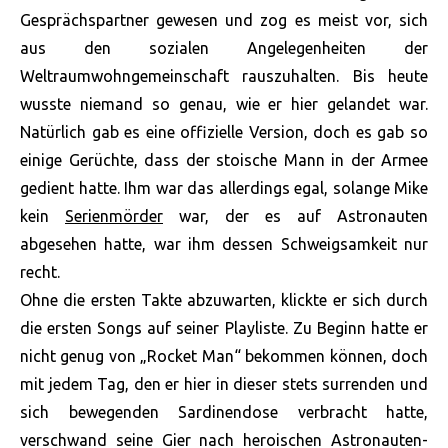
Gesprächspartner gewesen und zog es meist vor, sich
aus den sozialen Angelegenheiten der
Weltraumwohngemeinschaft rauszuhalten. Bis heute
wusste niemand so genau, wie er hier gelandet war.
Natürlich gab es eine offizielle Version, doch es gab so
einige Gerüchte, dass der stoische Mann in der Armee
gedient hatte. Ihm war das allerdings egal, solange Mike
kein
Serienmörder
war, der es auf Astronauten
abgesehen hatte, war ihm dessen Schweigsamkeit nur
recht.
Ohne die ersten Takte abzuwarten, klickte er sich durch
die ersten Songs auf seiner Playliste. Zu Beginn hatte er
nicht genug von „Rocket Man“ bekommen können, doch
mit jedem Tag, den er hier in dieser stets surrenden und
sich bewegenden Sardinendose verbracht hatte,
verschwand seine Gier nach heroischen Astronauten-