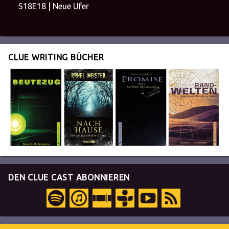
S18E18 | Neue Ufer
CLUE WRITING BÜCHER
DEN CLUE CAST ABONNIEREN