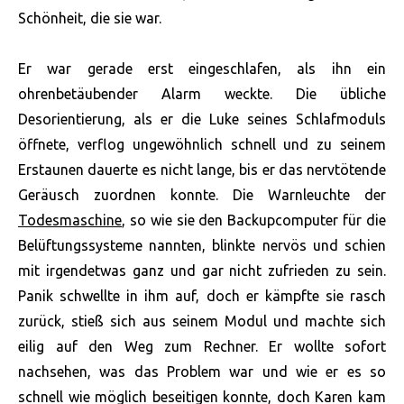
Schönheit, die sie war.
Er war gerade erst eingeschlafen, als ihn ein
ohrenbetäubender Alarm weckte. Die übliche
Desorientierung, als er die Luke seines Schlafmoduls
öffnete, verflog ungewöhnlich schnell und zu seinem
Erstaunen dauerte es nicht lange, bis er das nervtötende
Geräusch zuordnen konnte. Die Warnleuchte der
Todesmaschine
, so wie sie den Backupcomputer für die
Belüftungssysteme nannten, blinkte nervös und schien
mit irgendetwas ganz und gar nicht zufrieden zu sein.
Panik schwellte in ihm auf, doch er kämpfte sie rasch
zurück, stieß sich aus seinem Modul und machte sich
eilig auf den Weg zum Rechner. Er wollte sofort
nachsehen, was das Problem war und wie er es so
schnell wie möglich beseitigen konnte, doch Karen kam