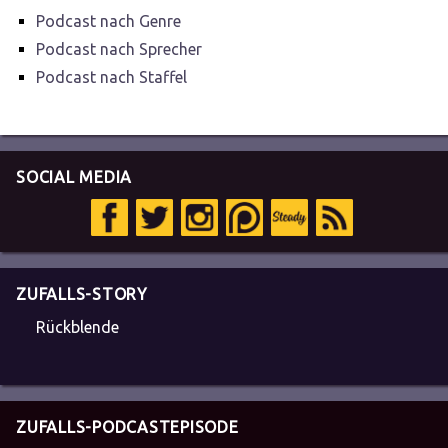
Podcast nach Genre
Podcast nach Sprecher
Podcast nach Staffel
SOCIAL MEDIA
ZUFALLS-STORY
Rückblende
ZUFALLS-PODCASTEPISODE