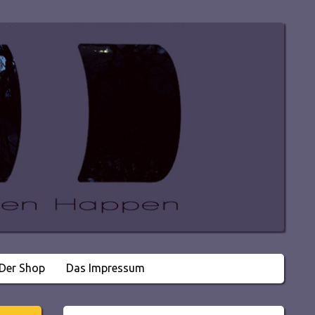
Der Shop
Das Impressum