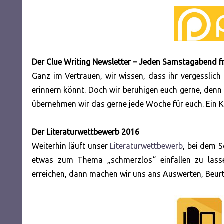
Der Clue Writing Newsletter – Jeden Samstagabend f
Ganz im Vertrauen, wir wissen, dass ihr vergesslich
erinnern könnt. Doch wir beruhigen euch gerne, denn
übernehmen wir das gerne jede Woche für euch. Ein Kli
Der Literaturwettbewerb 2016
Weiterhin läuft unser
Literaturwettbewerb
, bei dem S
etwas zum Thema „schmerzlos“ einfallen zu lass
erreichen, dann machen wir uns ans Auswerten, Beurte