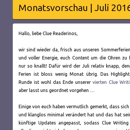
Monatsvorschau | Juli 201
Hallo, liebe Clue Readerinos,
wir sind wieder da, frisch aus unseren Sommerferie
und voller Energie, euch Content um die Ohren zu 
nur so knallt! Dafür wird der Juli relativ knapp, d
Ferien ist bloss wenig Monat übrig. Das Highlight
Runde ist wohl das Ende unserer
vierten Clue Writ
aber lasst uns geordnet vorgehen …
Einige von euch haben vermutlich gemerkt, dass sich
und klanglos minimal verändert hat und das hat s
künftige Updates angepasst, sodass Clue Writing 