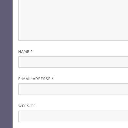
NAME
*
E-MAIL-ADRESSE
*
WEBSITE