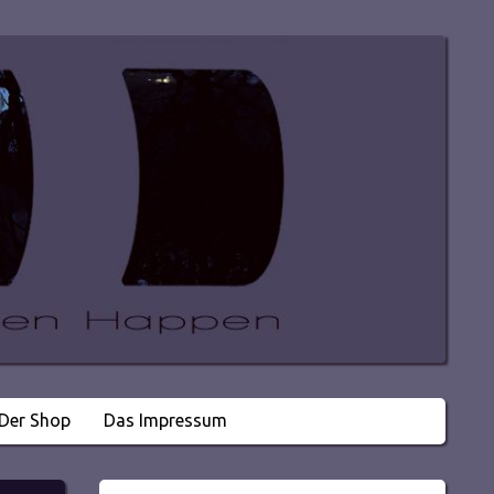
Der Shop
Das Impressum