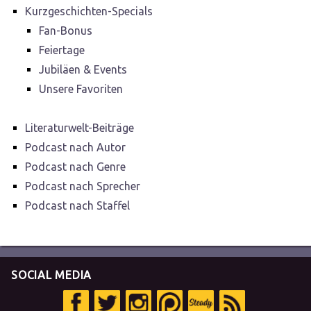
Kurzgeschichten-Specials
Fan-Bonus
Feiertage
Jubiläen & Events
Unsere Favoriten
Literaturwelt-Beiträge
Podcast nach Autor
Podcast nach Genre
Podcast nach Sprecher
Podcast nach Staffel
SOCIAL MEDIA