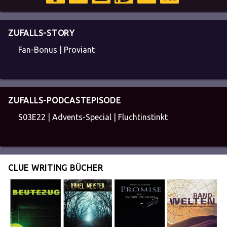
ZUFALLS-STORY
Fan-Bonus | Proviant
ZUFALLS-PODCASTEPISODE
S03E22 | Advents-Special | Fluchtinstinkt
CLUE WRITING BÜCHER