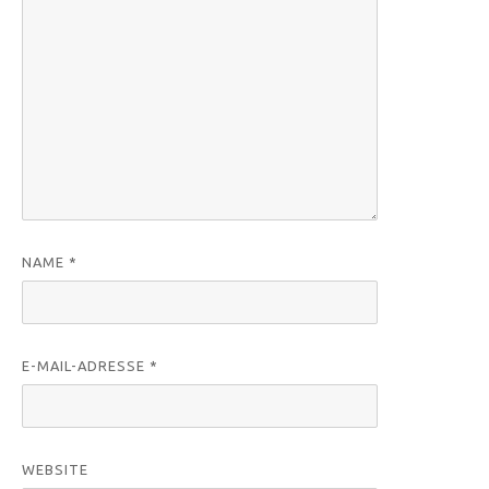
NAME
*
E-MAIL-ADRESSE
*
WEBSITE