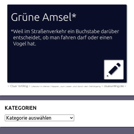
KATEGORIEN
Kategorien