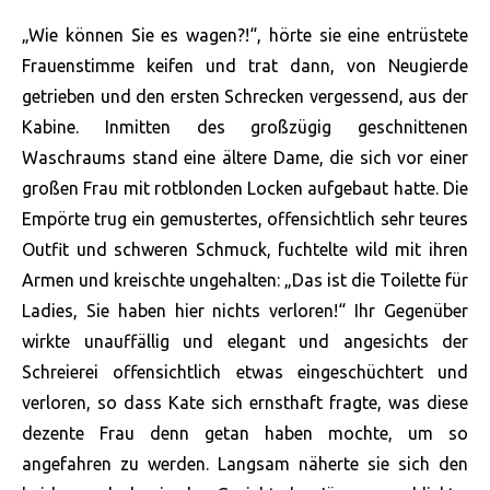
„Wie können Sie es wagen?!“, hörte sie eine entrüstete
Frauenstimme keifen und trat dann, von Neugierde
getrieben und den ersten Schrecken vergessend, aus der
Kabine. Inmitten des großzügig geschnittenen
Waschraums stand eine ältere Dame, die sich vor einer
großen Frau mit rotblonden Locken aufgebaut hatte. Die
Empörte trug ein gemustertes, offensichtlich sehr teures
Outfit und schweren Schmuck, fuchtelte wild mit ihren
Armen und kreischte ungehalten: „Das ist die Toilette für
Ladies, Sie haben hier nichts verloren!“ Ihr Gegenüber
wirkte unauffällig und elegant und angesichts der
Schreierei offensichtlich etwas eingeschüchtert und
verloren, so dass Kate sich ernsthaft fragte, was diese
dezente Frau denn getan haben mochte, um so
angefahren zu werden. Langsam näherte sie sich den