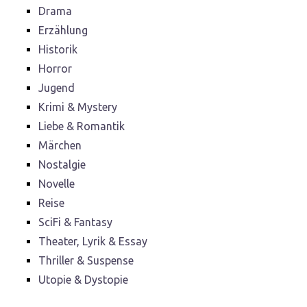
Drama
Erzählung
Historik
Horror
Jugend
Krimi & Mystery
Liebe & Romantik
Märchen
Nostalgie
Novelle
Reise
SciFi & Fantasy
Theater, Lyrik & Essay
Thriller & Suspense
Utopie & Dystopie