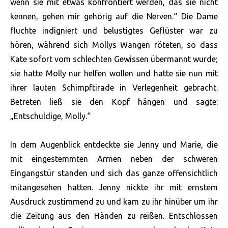
wenn sie mit etwas konfrontiert werden, das sie nicht
kennen, gehen mir gehörig auf die Nerven.“ Die Dame
fluchte indigniert und belustigtes Geflüster war zu
hören, während sich Mollys Wangen röteten, so dass
Kate sofort vom schlechten Gewissen übermannt wurde;
sie hatte Molly nur helfen wollen und hatte sie nun mit
ihrer lauten Schimpftirade in Verlegenheit gebracht.
Betreten ließ sie den Kopf hängen und sagte:
„Entschuldige, Molly.“
In dem Augenblick entdeckte sie Jenny und Marie, die
mit eingestemmten Armen neben der schweren
Eingangstür standen und sich das ganze offensichtlich
mitangesehen hatten. Jenny nickte ihr mit ernstem
Ausdruck zustimmend zu und kam zu ihr hinüber um ihr
die Zeitung aus den Händen zu reißen. Entschlossen