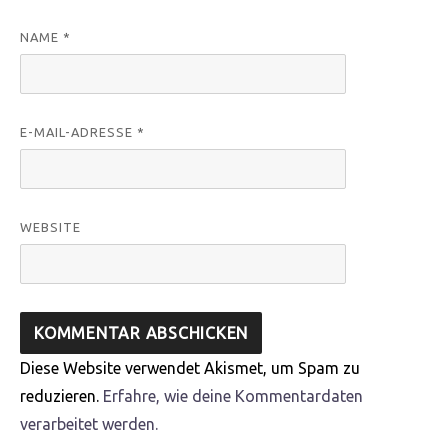
NAME
*
E-MAIL-ADRESSE
*
WEBSITE
Diese Website verwendet Akismet, um Spam zu
reduzieren.
Erfahre, wie deine Kommentardaten
verarbeitet werden.