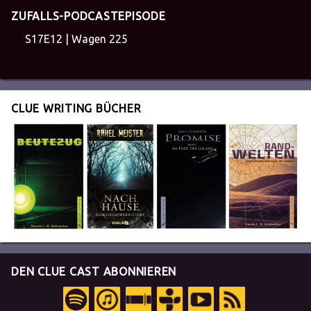
ZUFALLS-PODCASTEPISODE
S17E12 | Wagen 225
CLUE WRITING BÜCHER
DEN CLUE CAST ABONNIEREN