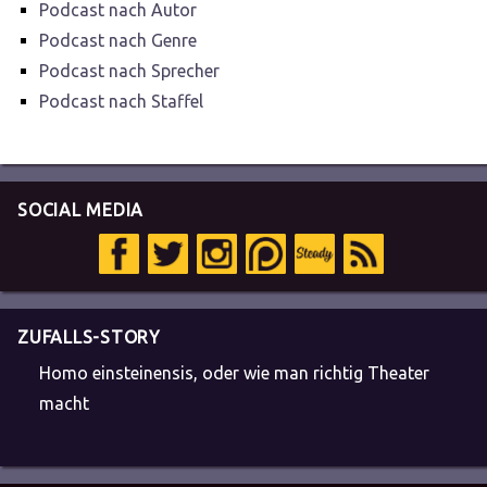
Podcast nach Autor
Podcast nach Genre
Podcast nach Sprecher
Podcast nach Staffel
SOCIAL MEDIA
ZUFALLS-STORY
Homo einsteinensis, oder wie man richtig Theater
macht