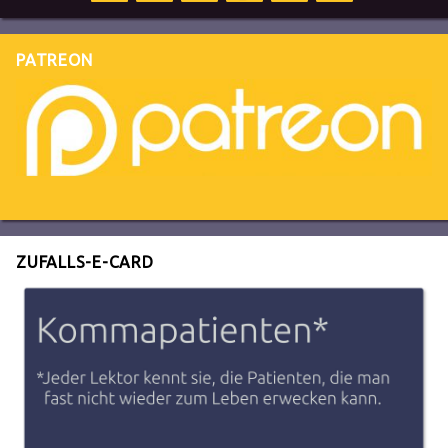
PATREON
ZUFALLS-E-CARD