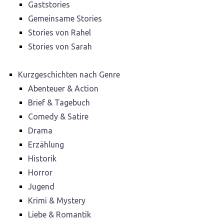
Gaststories
Gemeinsame Stories
Stories von Rahel
Stories von Sarah
Kurzgeschichten nach Genre
Abenteuer & Action
Brief & Tagebuch
Comedy & Satire
Drama
Erzählung
Historik
Horror
Jugend
Krimi & Mystery
Liebe & Romantik