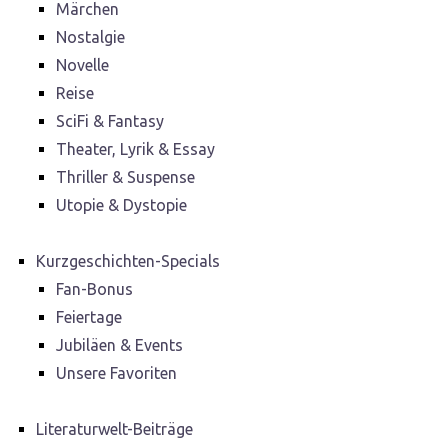
Märchen
Nostalgie
Novelle
Reise
SciFi & Fantasy
Theater, Lyrik & Essay
Thriller & Suspense
Utopie & Dystopie
Kurzgeschichten-Specials
Fan-Bonus
Feiertage
Jubiläen & Events
Unsere Favoriten
Literaturwelt-Beiträge