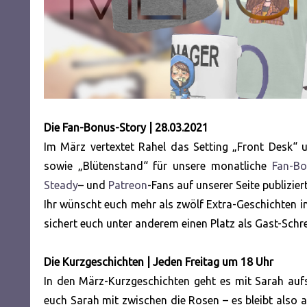
Die Fan-Bonus-Story | 28.03.2021
Im März vertextet Rahel das Setting „Front Desk“ 
sowie „Blütenstand“ für unsere monatliche
Fan-Bo
Steady
– und
Patreon
-Fans auf unserer Seite publiziert
Ihr wünscht euch mehr als zwölf Extra-Geschichten 
sichert euch unter anderem einen Platz als Gast-Schr
Die Kurzgeschichten | Jeden Freitag um 18 Uhr
In den März-Kurzgeschichten geht es mit Sarah auf
euch Sarah mit zwischen die Rosen – es bleibt also 