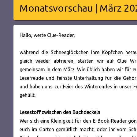
Monatsvorschau | März 20
Hallo, werte Clue-Reader,
während die Schneeglöckchen ihre Köpfchen hera
gleich wieder abfrieren, starten wir auf Clue Wr
gemeinsam in dem März. Wie üblich haben wir für e
Lesefreude und feinste Unterhaltung für die Gehör
und haben uns zur Feier des Winterendes in unser F
gehüllt.
Lesestoff zwischen den Buchdeckeln
Wer sich eine Kleinigkeit für den E-Book-Reader gö
euch im Garten gemütlich macht, oder ihr vom Schne