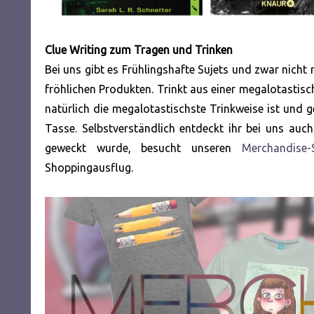
Clue Writing zum Tragen und Trinken
Bei uns gibt es Frühlingshafte Sujets und zwar nicht n
fröhlichen Produkten. Trinkt aus einer megalotastisc
natürlich die megalotastischste Trinkweise ist und g
Tasse. Selbstverständlich entdeckt ihr bei uns auch
geweckt wurde, besucht unseren
Merchandise-
Shoppingausflug.