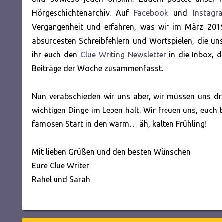
Hörgeschichtenarchiv. Auf
Facebook
und
Instagr
Vergangenheit und erfahren, was wir im März 201
absurdesten Schreibfehlern und Wortspielen, die uns 
ihr euch den
Clue Writing Newsletter
in die Inbox, d
Beiträge der Woche zusammenfasst.
Nun verabschieden wir uns aber, wir müssen uns dri
wichtigen Dinge im Leben halt. Wir freuen uns, euch
famosen Start in den warm… äh, kalten Frühling!
Mit lieben Grüßen und den besten Wünschen
Eure Clue Writer
Rahel und Sarah