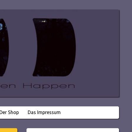
Der Shop
Das Impressum