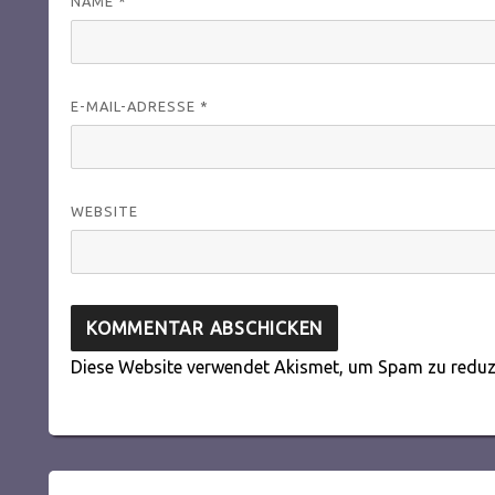
NAME
*
E-MAIL-ADRESSE
*
WEBSITE
Diese Website verwendet Akismet, um Spam zu reduz