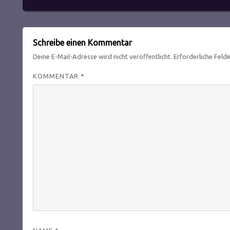
Schreibe einen Kommentar
Deine E-Mail-Adresse wird nicht veröffentlicht.
Erforderliche Feld
KOMMENTAR
*