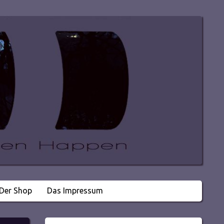
Der Shop
Das Impressum