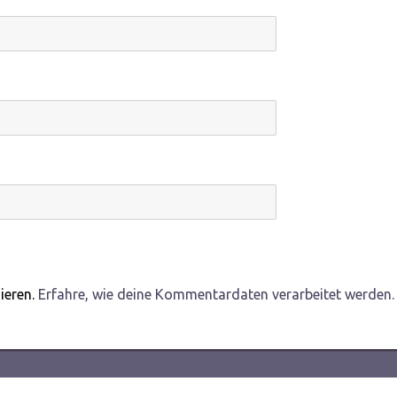
ieren.
Erfahre, wie deine Kommentardaten verarbeitet werden.