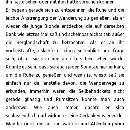
ihn hätte sehen oder mit ihm hätte sprechen können.
Er begann gerade sich zu entspannen, die Ruhe und die
leichte Anstrengung der Wanderung zu genießen, als er
wieder die junge Blonde entdeckte, die auf derselben
Bank wie letztes Mal saß und scheinbar nichts tat, außer
die Berglandschaft zu betrachten. Als er an ihr
vorbeistapfte, riskierte er einen Seitenblick und frage
sich, ob er sie von nun an öfters hier sehen würde.
Könnte es sein, dass sie auch jeden Sonntag hierherkam,
um die Ruhe zu genießen und wenn ja, wieso saß sie
einfach nur da, anstelle davon, die Wanderwege zu
erkunden, immerhin waren die Seilbahntickets nicht
gerade günstig und Rumsitzen konnte man auch
anderswo. Wie auch immer, dachte er sich
schlussendlich und widmete seine Gedanken wieder der
Wanderroute, die auf ihn wartete und Ablenkung vom