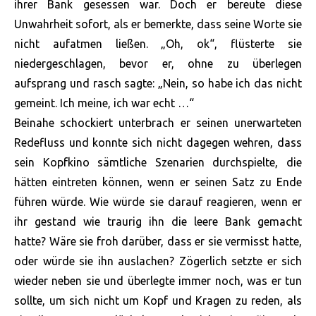
ihrer Bank gesessen war. Doch er bereute diese
Unwahrheit sofort, als er bemerkte, dass seine Worte sie
nicht aufatmen ließen. „Oh, ok“, flüsterte sie
niedergeschlagen, bevor er, ohne zu überlegen
aufsprang und rasch sagte: „Nein, so habe ich das nicht
gemeint. Ich meine, ich war echt …“
Beinahe schockiert unterbrach er seinen unerwarteten
Redefluss und konnte sich nicht dagegen wehren, dass
sein Kopfkino sämtliche Szenarien durchspielte, die
hätten eintreten können, wenn er seinen Satz zu Ende
führen würde. Wie würde sie darauf reagieren, wenn er
ihr gestand wie traurig ihn die leere Bank gemacht
hatte? Wäre sie froh darüber, dass er sie vermisst hatte,
oder würde sie ihn auslachen? Zögerlich setzte er sich
wieder neben sie und überlegte immer noch, was er tun
sollte, um sich nicht um Kopf und Kragen zu reden, als