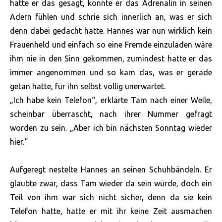
hatte er das gesagt, konnte er das Adrenalin in seinen
Adern fühlen und schrie sich innerlich an, was er sich
denn dabei gedacht hatte. Hannes war nun wirklich kein
Frauenheld und einfach so eine Fremde einzuladen wäre
ihm nie in den Sinn gekommen, zumindest hatte er das
immer angenommen und so kam das, was er gerade
getan hatte, für ihn selbst völlig unerwartet.
„Ich habe kein Telefon“, erklärte Tam nach einer Weile,
scheinbar überrascht, nach ihrer Nummer gefragt
worden zu sein. „Aber ich bin nächsten Sonntag wieder
hier.“
Aufgeregt nestelte Hannes an seinen Schuhbändeln. Er
glaubte zwar, dass Tam wieder da sein würde, doch ein
Teil von ihm war sich nicht sicher, denn da sie kein
Telefon hatte, hatte er mit ihr keine Zeit ausmachen