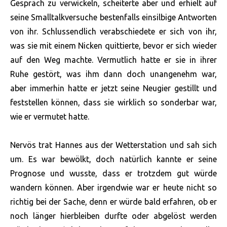
Gespräch zu verwickeln, scheiterte aber und erhielt auf
seine Smalltalkversuche bestenfalls einsilbige Antworten
von ihr. Schlussendlich verabschiedete er sich von ihr,
was sie mit einem Nicken quittierte, bevor er sich wieder
auf den Weg machte. Vermutlich hatte er sie in ihrer
Ruhe gestört, was ihm dann doch unangenehm war,
aber immerhin hatte er jetzt seine Neugier gestillt und
feststellen können, dass sie wirklich so sonderbar war,
wie er vermutet hatte.
Nervös trat Hannes aus der Wetterstation und sah sich
um. Es war bewölkt, doch natürlich kannte er seine
Prognose und wusste, dass er trotzdem gut würde
wandern können. Aber irgendwie war er heute nicht so
richtig bei der Sache, denn er würde bald erfahren, ob er
noch länger hierbleiben durfte oder abgelöst werden