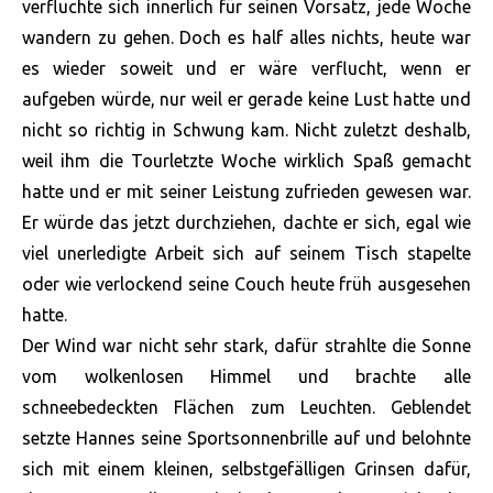
verfluchte sich innerlich für seinen Vorsatz, jede Woche
wandern zu gehen. Doch es half alles nichts, heute war
es wieder soweit und er wäre verflucht, wenn er
aufgeben würde, nur weil er gerade keine Lust hatte und
nicht so richtig in Schwung kam. Nicht zuletzt deshalb,
weil ihm die Tourletzte Woche wirklich Spaß gemacht
hatte und er mit seiner Leistung zufrieden gewesen war.
Er würde das jetzt durchziehen, dachte er sich, egal wie
viel unerledigte Arbeit sich auf seinem Tisch stapelte
oder wie verlockend seine Couch heute früh ausgesehen
hatte.
Der Wind war nicht sehr stark, dafür strahlte die Sonne
vom wolkenlosen Himmel und brachte alle
schneebedeckten Flächen zum Leuchten. Geblendet
setzte Hannes seine Sportsonnenbrille auf und belohnte
sich mit einem kleinen, selbstgefälligen Grinsen dafür,