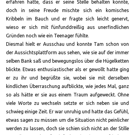
erfahren hatte, dass er seine Stelle behalten konnte,
doch in seine Freude mischte sich ein komisches
Kribbeln im Bauch und er fragte sich leicht genervt,
wieso er sich mit fünfunddreißig aus unerfindlichen
Gründen noch wie ein Teenager fühlte.
Diesmal hielt er Ausschau und konnte Tam schon von
der Aussichtsplattform aus sehen, wie sie auf der immer
selben Bank saß und bewegungslos über die Hügelketten
blickte. Etwas enthusiastischer als er gewollt hatte ging
er zu ihr und begrüßte sie, wobei sie mit derselben
kindlichen Überraschung aufblickte, wie jedes Mal, ganz
so als hätte er sie aus einem Traum aufgeweckt. Ohne
viele Worte zu wechseln setzte er sich neben sie und
schwieg einige Zeit. Er war unruhig und hatte das Gefühl,
etwas sagen zu müssen um die Situation nicht peinlicher
werden zu lassen, doch sie schien sich nicht an der Stille