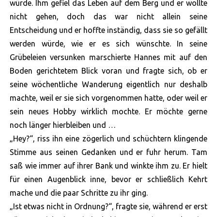
würde. Ihm gefiel das Leben auf dem Berg und er wollte
nicht gehen, doch das war nicht allein seine
Entscheidung und er hoffte inständig, dass sie so gefällt
werden würde, wie er es sich wünschte. In seine
Grübeleien versunken marschierte Hannes mit auf den
Boden gerichtetem Blick voran und fragte sich, ob er
seine wöchentliche Wanderung eigentlich nur deshalb
machte, weil er sie sich vorgenommen hatte, oder weil er
sein neues Hobby wirklich mochte. Er möchte gerne
noch länger hierbleiben und …
„Hey?“, riss ihn eine zögerlich und schüchtern klingende
Stimme aus seinen Gedanken und er fuhr herum. Tam
saß wie immer auf ihrer Bank und winkte ihm zu. Er hielt
für einen Augenblick inne, bevor er schließlich Kehrt
mache und die paar Schritte zu ihr ging.
„Ist etwas nicht in Ordnung?“, fragte sie, während er erst