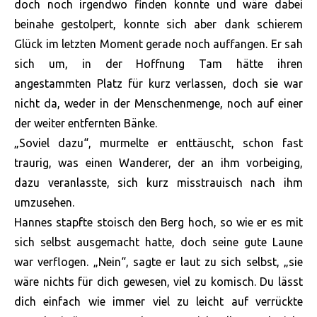
doch noch irgendwo finden konnte und wäre dabei
beinahe gestolpert, konnte sich aber dank schierem
Glück im letzten Moment gerade noch auffangen. Er sah
sich um, in der Hoffnung Tam hätte ihren
angestammten Platz für kurz verlassen, doch sie war
nicht da, weder in der Menschenmenge, noch auf einer
der weiter entfernten Bänke.
„Soviel dazu“, murmelte er enttäuscht, schon fast
traurig, was einen Wanderer, der an ihm vorbeiging,
dazu veranlasste, sich kurz misstrauisch nach ihm
umzusehen.
Hannes stapfte stoisch den Berg hoch, so wie er es mit
sich selbst ausgemacht hatte, doch seine gute Laune
war verflogen. „Nein“, sagte er laut zu sich selbst, „sie
wäre nichts für dich gewesen, viel zu komisch. Du lässt
dich einfach wie immer viel zu leicht auf verrückte