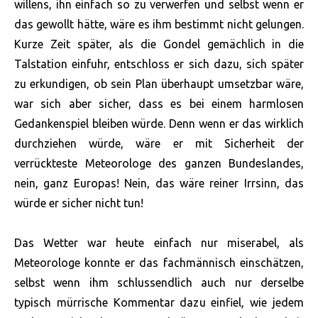
willens, ihn einfach so zu verwerfen und selbst wenn er
das gewollt hätte, wäre es ihm bestimmt nicht gelungen.
Kurze Zeit später, als die Gondel gemächlich in die
Talstation einfuhr, entschloss er sich dazu, sich später
zu erkundigen, ob sein Plan überhaupt umsetzbar wäre,
war sich aber sicher, dass es bei einem harmlosen
Gedankenspiel bleiben würde. Denn wenn er das wirklich
durchziehen würde, wäre er mit Sicherheit der
verrückteste Meteorologe des ganzen Bundeslandes,
nein, ganz Europas! Nein, das wäre reiner Irrsinn, das
würde er sicher nicht tun!
Das Wetter war heute einfach nur miserabel, als
Meteorologe konnte er das fachmännisch einschätzen,
selbst wenn ihm schlussendlich auch nur derselbe
typisch mürrische Kommentar dazu einfiel, wie jedem