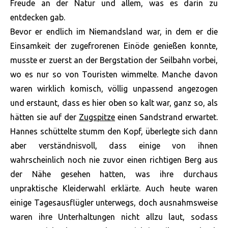
Freude an der Natur und allem, was es darin zu
entdecken gab.
Bevor er endlich im Niemandsland war, in dem er die
Einsamkeit der zugefrorenen Einöde genießen konnte,
musste er zuerst an der Bergstation der Seilbahn vorbei,
wo es nur so von Touristen wimmelte. Manche davon
waren wirklich komisch, völlig unpassend angezogen
und erstaunt, dass es hier oben so kalt war, ganz so, als
hätten sie auf der
Zugspitze
einen Sandstrand erwartet.
Hannes schüttelte stumm den Kopf, überlegte sich dann
aber verständnisvoll, dass einige von ihnen
wahrscheinlich noch nie zuvor einen richtigen Berg aus
der Nähe gesehen hatten, was ihre durchaus
unpraktische Kleiderwahl erklärte. Auch heute waren
einige Tagesausflügler unterwegs, doch ausnahmsweise
waren ihre Unterhaltungen nicht allzu laut, sodass