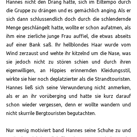
Hannes nicht den Drang hatte, sich im Eiltempo durch
die Gruppe zu drängen und es gemächlich anging. Als er
sich dann schlussendlich doch durch die schlendernde
Menge geschlängelt hatte, wollte er schon aufatmen, als
ihm eine zierliche junge Frau auffiel, die etwas abseits
auf einer Bank saß. Ihr hellblondes Haar wurde vom
Wind zerzaust und wehte ihr kitzelnd um die Nase, was
sie jedoch nicht zu stören schien und durch ihren
eigenwilligen, an Hippies erinnernden Kleidungsstil,
wirkte sie hier noch deplatzierter als die Strandtouristen.
Hannes ließ sich seine Verwunderung nicht anmerken,
als er an ihr vorüberging und hatte sie kurz darauf
schon wieder vergessen, denn er wollte wandern und
nicht skurrile Bergtouristen begutachten.
Nur wenig motiviert band Hannes seine Schuhe zu und