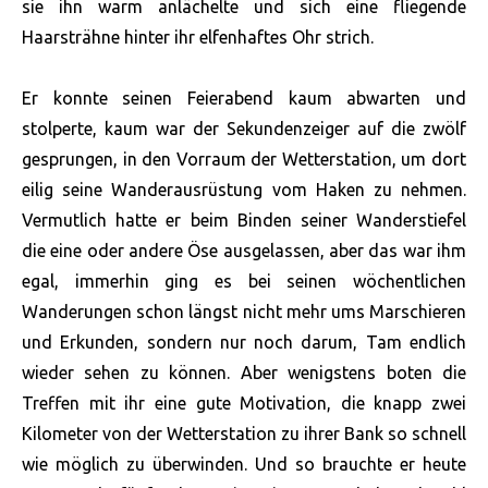
sie ihn warm anlächelte und sich eine fliegende
Haarsträhne hinter ihr elfenhaftes Ohr strich.
Er konnte seinen Feierabend kaum abwarten und
stolperte, kaum war der Sekundenzeiger auf die zwölf
gesprungen, in den Vorraum der Wetterstation, um dort
eilig seine Wanderausrüstung vom Haken zu nehmen.
Vermutlich hatte er beim Binden seiner Wanderstiefel
die eine oder andere Öse ausgelassen, aber das war ihm
egal, immerhin ging es bei seinen wöchentlichen
Wanderungen schon längst nicht mehr ums Marschieren
und Erkunden, sondern nur noch darum, Tam endlich
wieder sehen zu können. Aber wenigstens boten die
Treffen mit ihr eine gute Motivation, die knapp zwei
Kilometer von der Wetterstation zu ihrer Bank so schnell
wie möglich zu überwinden. Und so brauchte er heute