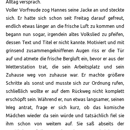
Alltag versprach.
Voller Vorfreude zog Hannes seine Jacke an und steckte
sich. Er hatte sich schon seit Freitag darauf gefreut,
endlich etwas länger an die frische Luft zu kommen und
begann nun sogar, irgendein altes Volkslied zu pfeifen,
dessen Text und Titel er nicht kannte. Motiviert und mit
grinsend zusammengekniffenen Augen riss er die Tür
auf und atmete die frische Bergluft ein, bevor er aus der
Wetterstation trat, die sein Arbeitsplatz und sein
Zuhause weg von zuhause war. Er machte größere
Schritte als sonst und musste sich zur Ordnung rufen,
schließlich wollte er auf dem Rückweg nicht komplett
erschöpft sein. Während er, nun etwas langsamer, seinen
Weg antrat, frage er sich kurz, ob das komische
Mädchen wieder da sein würde und tatsächlich fiel sie
ihm schon von weitem auf. Sie saß abseits der