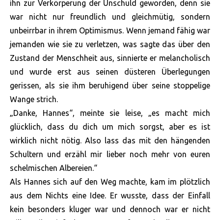
ihn zur Verkörperung der Unschuld geworden, denn sie
war nicht nur freundlich und gleichmütig, sondern
unbeirrbar in ihrem Optimismus. Wenn jemand fähig war
jemanden wie sie zu verletzen, was sagte das über den
Zustand der Menschheit aus, sinnierte er melancholisch
und wurde erst aus seinen düsteren Überlegungen
gerissen, als sie ihm beruhigend über seine stoppelige
Wange strich.
„Danke, Hannes“, meinte sie leise, „es macht mich
glücklich, dass du dich um mich sorgst, aber es ist
wirklich nicht nötig. Also lass das mit den hängenden
Schultern und erzähl mir lieber noch mehr von euren
schelmischen Albereien.“
Als Hannes sich auf den Weg machte, kam im plötzlich
aus dem Nichts eine Idee. Er wusste, dass der Einfall
kein besonders kluger war und dennoch war er nicht