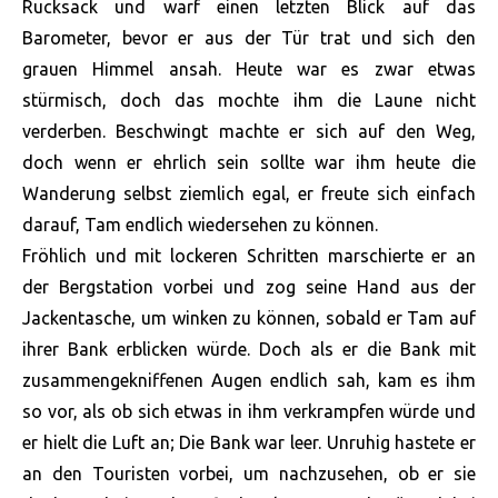
Rucksack und warf einen letzten Blick auf das
Barometer, bevor er aus der Tür trat und sich den
grauen Himmel ansah. Heute war es zwar etwas
stürmisch, doch das mochte ihm die Laune nicht
verderben. Beschwingt machte er sich auf den Weg,
doch wenn er ehrlich sein sollte war ihm heute die
Wanderung selbst ziemlich egal, er freute sich einfach
darauf, Tam endlich wiedersehen zu können.
Fröhlich und mit lockeren Schritten marschierte er an
der Bergstation vorbei und zog seine Hand aus der
Jackentasche, um winken zu können, sobald er Tam auf
ihrer Bank erblicken würde. Doch als er die Bank mit
zusammengekniffenen Augen endlich sah, kam es ihm
so vor, als ob sich etwas in ihm verkrampfen würde und
er hielt die Luft an; Die Bank war leer. Unruhig hastete er
an den Touristen vorbei, um nachzusehen, ob er sie