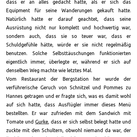
dass er an alles gedacht hatte, als er sich das
Equipment für seine Wanderungen gekauft hatte.
Natürlich hatte er darauf geachtet, dass seine
Ausrüstung nicht nur komplett und hochwertig war,
sondern auch, dass sie so teuer war, dass er
Schuldgefühle hätte, würde er sie nicht regelmäßig
benutzen. Solche Selbsttäuschungen funktionierten
eigentlich immer, überlegte er, während er sich auf
denselben Weg machte wie letztes Mal.
Vom Restaurant der Bergstation her wurde der
verführerische Geruch von Schnitzel und Pommes zu
Hannes getragen und er fragte sich, was es damit wohl
auf sich hatte, dass Ausflügler immer dieses Menü
bestellten. Er war zufrieden mit dem Sandwich mit
Tomate und
Gurke
, dass er sich selbst belegt hatte und
zuckte mit den Schultern, obwohl niemand da war, der