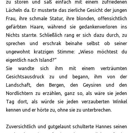
zu stören und saß einfach mit einem zufriedenen
Lächeln da. Er musterte das zierliche Gesicht der jungen
Frau, ihre schmale Statur, ihre blonden, offensichtlich
gefärbten Haare, während sie gedankenverloren ins
Nichts starrte. Schließlich rang er sich dazu durch, zu
sprechen und erschrak beinahe selbst ob seiner
ungewohnt kratzigen Stimme: „Wieso möchtest du
eigentlich nach Island?“
Sie wandte sich ihm mit einem verträumten
Gesichtsausdruck zu und begann, ihm von der
Landschaft, den Bergen, den Geysiren und den
Nordlichtern zu erzählen, ganz so, als wäre sie jeden
Tag dort, als würde sie jeden verzauberten Winkel
kennen und er hörte zu, ohne sie zu unterbrechen.
Zuversichtlich und gutgelaunt schulterte Hannes seinen