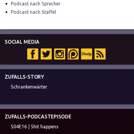
Podcast nach Sprecher
Podcast nach Staffel
SOCIAL MEDIA
ZUFALLS-STORY
Schrankenwärter
ZUFALLS-PODCASTEPISODE
S04E16 | Shit happens