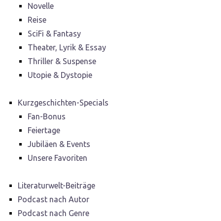
Novelle
Reise
SciFi & Fantasy
Theater, Lyrik & Essay
Thriller & Suspense
Utopie & Dystopie
Kurzgeschichten-Specials
Fan-Bonus
Feiertage
Jubiläen & Events
Unsere Favoriten
Literaturwelt-Beiträge
Podcast nach Autor
Podcast nach Genre