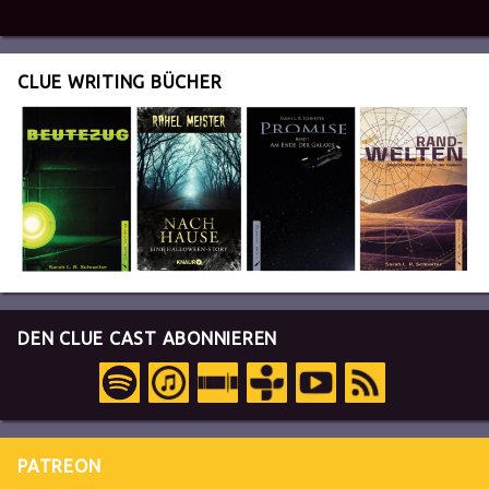
CLUE WRITING BÜCHER
DEN CLUE CAST ABONNIEREN
PATREON