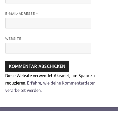
E-MAIL-ADRESSE
*
WEBSITE
Diese Website verwendet Akismet, um Spam zu
reduzieren.
Erfahre, wie deine Kommentardaten
verarbeitet werden.