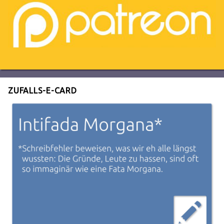
ZUFALLS-E-CARD