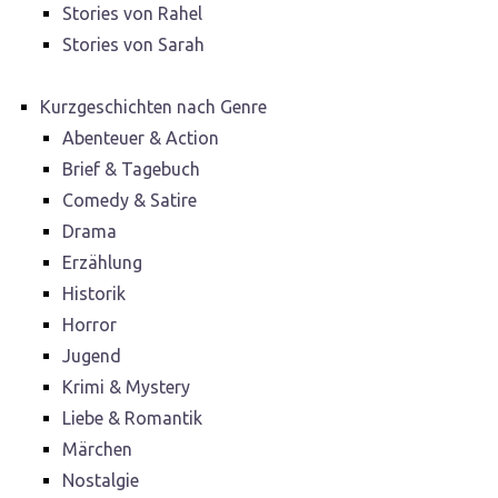
Stories von Rahel
Stories von Sarah
Kurzgeschichten nach Genre
Abenteuer & Action
Brief & Tagebuch
Comedy & Satire
Drama
Erzählung
Historik
Horror
Jugend
Krimi & Mystery
Liebe & Romantik
Märchen
Nostalgie