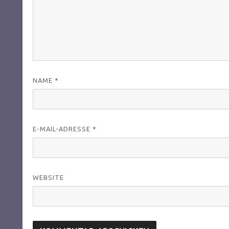
NAME
*
E-MAIL-ADRESSE
*
WEBSITE