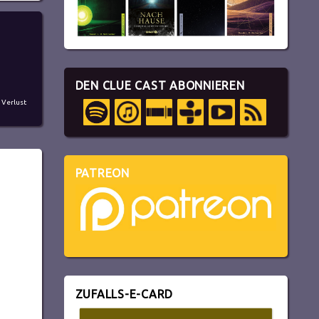
DEN CLUE CAST ABONNIEREN
,
Verlust
PATREON
ZUFALLS-E-CARD