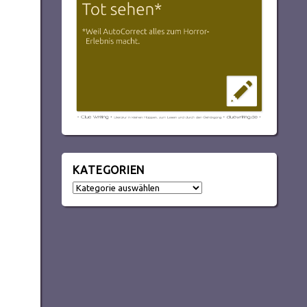
KATEGORIEN
Kategorien