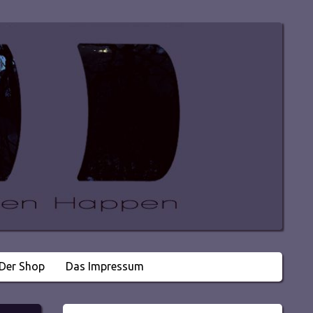
Der Shop
Das Impressum