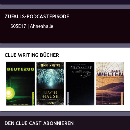
ZUFALLS-PODCASTEPISODE
S05E17 | Ahnenhalle
CLUE WRITING BÜCHER
DEN CLUE CAST ABONNIEREN