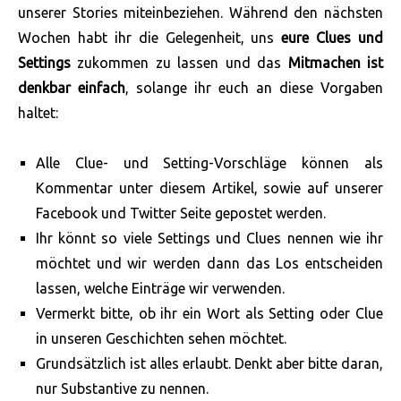
unserer Stories miteinbeziehen. Während den nächsten
Wochen habt ihr die Gelegenheit, uns
eure Clues und
Settings
zukommen zu lassen und das
Mitmachen ist
denkbar einfach
, solange ihr euch an diese Vorgaben
haltet:
Alle Clue- und Setting-Vorschläge können als
Kommentar unter diesem Artikel, sowie auf unserer
Facebook und Twitter Seite gepostet werden.
Ihr könnt so viele Settings und Clues nennen wie ihr
möchtet und wir werden dann das Los entscheiden
lassen, welche Einträge wir verwenden.
Vermerkt bitte, ob ihr ein Wort als Setting oder Clue
in unseren Geschichten sehen möchtet.
Grundsätzlich ist alles erlaubt. Denkt aber bitte daran,
nur Substantive zu nennen.