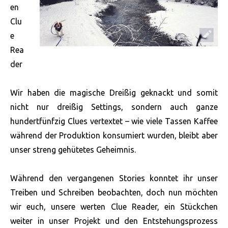
en
Clu
e
Rea
der
Wir haben die magische Dreißig geknackt und somit
nicht nur dreißig Settings, sondern auch ganze
hundertfünfzig Clues vertextet – wie viele Tassen Kaffee
während der Produktion konsumiert wurden, bleibt aber
unser streng gehütetes Geheimnis.
Während den vergangenen Stories konntet ihr unser
Treiben und Schreiben beobachten, doch nun möchten
wir euch, unsere werten Clue Reader, ein
Stückchen
weiter in unser Projekt und den Entstehungsprozess