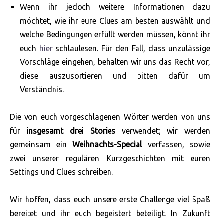
Wenn ihr jedoch weitere Informationen dazu
möchtet, wie ihr eure Clues am besten auswählt und
welche Bedingungen erfüllt werden müssen, könnt ihr
euch
hier
schlaulesen. Für den Fall, dass unzulässige
Vorschläge eingehen, behalten wir uns das Recht vor,
diese auszusortieren und bitten dafür um
Verständnis.
Die von euch vorgeschlagenen Wörter werden von uns
für
insgesamt drei Stories
verwendet; wir werden
gemeinsam ein
Weihnachts-Special
verfassen, sowie
zwei unserer regulären Kurzgeschichten mit euren
Settings und Clues schreiben.
Wir hoffen, dass euch unsere erste Challenge viel Spaß
bereitet und ihr euch begeistert beteiligt. In Zukunft