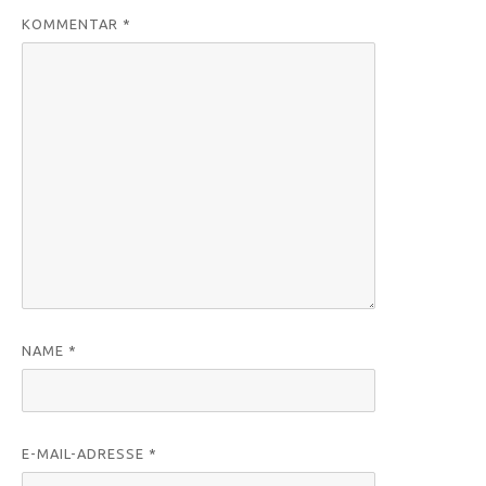
KOMMENTAR
*
NAME
*
E-MAIL-ADRESSE
*