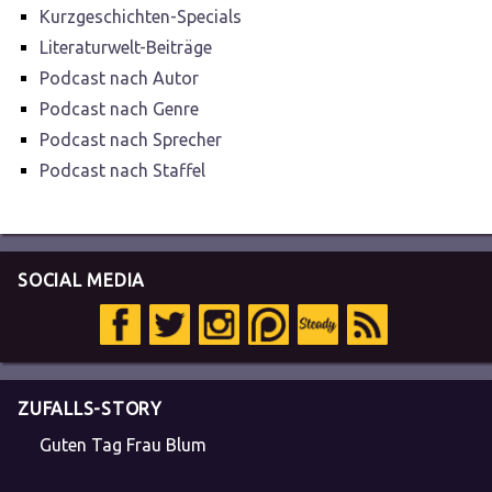
Kurzgeschichten-Specials
Literaturwelt-Beiträge
Podcast nach Autor
Podcast nach Genre
Podcast nach Sprecher
Podcast nach Staffel
SOCIAL MEDIA
ZUFALLS-STORY
Guten Tag Frau Blum