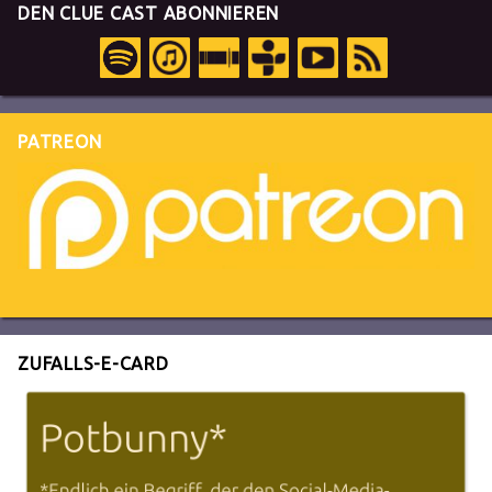
DEN CLUE CAST ABONNIEREN
PATREON
ZUFALLS-E-CARD