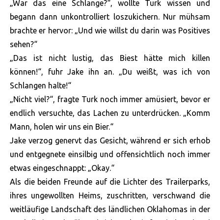
„War das eine Schlange?“, wollte Turk wissen und
begann dann unkontrolliert loszukichern. Nur mühsam
brachte er hervor: „Und wie willst du darin was Positives
sehen?“
„Das ist nicht lustig, das Biest hätte mich killen
können!“, fuhr Jake ihn an. „Du weißt, was ich von
Schlangen halte!“
„Nicht viel?“, fragte Turk noch immer amüsiert, bevor er
endlich versuchte, das Lachen zu unterdrücken. „Komm
Mann, holen wir uns ein Bier.“
Jake verzog genervt das Gesicht, während er sich erhob
und entgegnete einsilbig und offensichtlich noch immer
etwas eingeschnappt: „Okay.“
Als die beiden Freunde auf die Lichter des Trailerparks,
ihres ungewollten Heims, zuschritten, verschwand die
weitläufige Landschaft des ländlichen Oklahomas in der