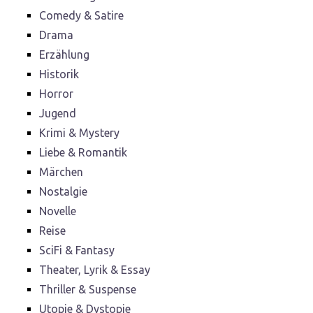
Comedy & Satire
Drama
Erzählung
Historik
Horror
Jugend
Krimi & Mystery
Liebe & Romantik
Märchen
Nostalgie
Novelle
Reise
SciFi & Fantasy
Theater, Lyrik & Essay
Thriller & Suspense
Utopie & Dystopie