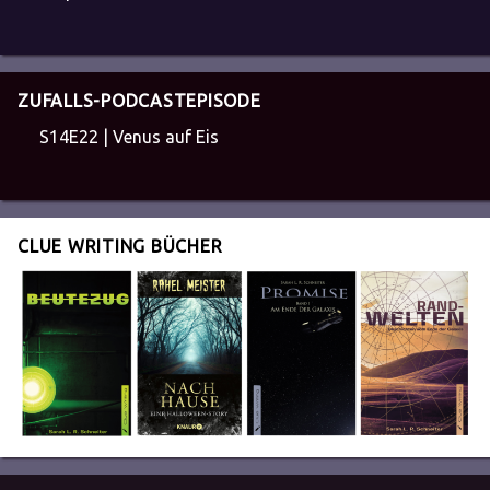
ZUFALLS-PODCASTEPISODE
S14E22 | Venus auf Eis
CLUE WRITING BÜCHER