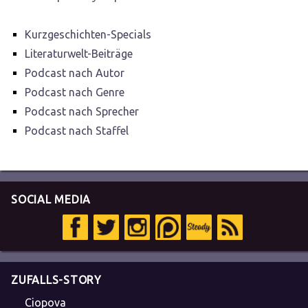
Kurzgeschichten-Specials
Literaturwelt-Beiträge
Podcast nach Autor
Podcast nach Genre
Podcast nach Sprecher
Podcast nach Staffel
SOCIAL MEDIA
ZUFALLS-STORY
Ciopova