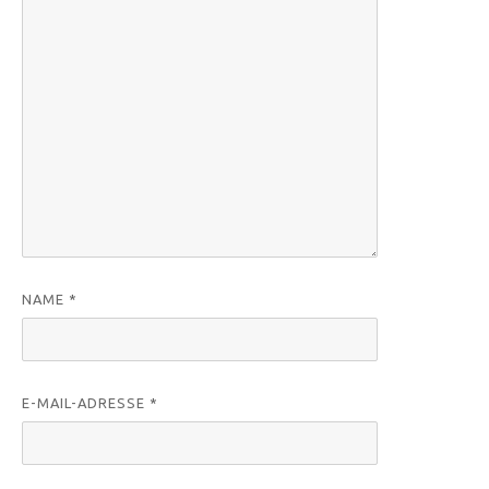
NAME
*
E-MAIL-ADRESSE
*