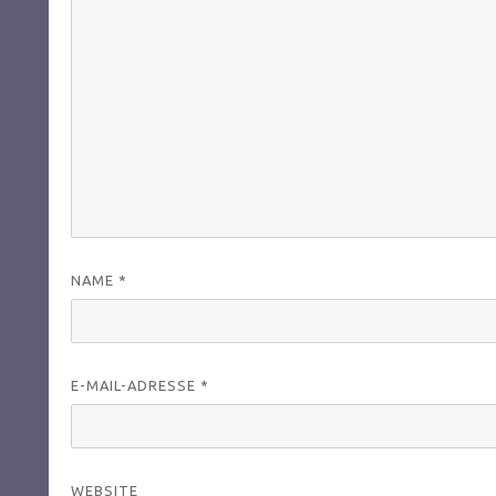
NAME
*
E-MAIL-ADRESSE
*
WEBSITE