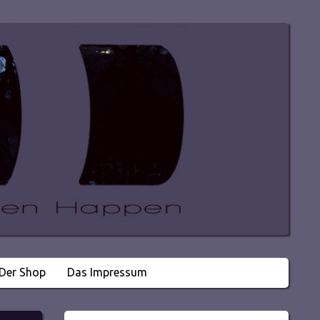
Der Shop
Das Impressum