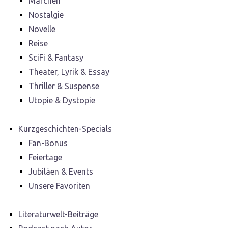
Märchen
Nostalgie
Novelle
Reise
SciFi & Fantasy
Theater, Lyrik & Essay
Thriller & Suspense
Utopie & Dystopie
Kurzgeschichten-Specials
Fan-Bonus
Feiertage
Jubiläen & Events
Unsere Favoriten
Literaturwelt-Beiträge