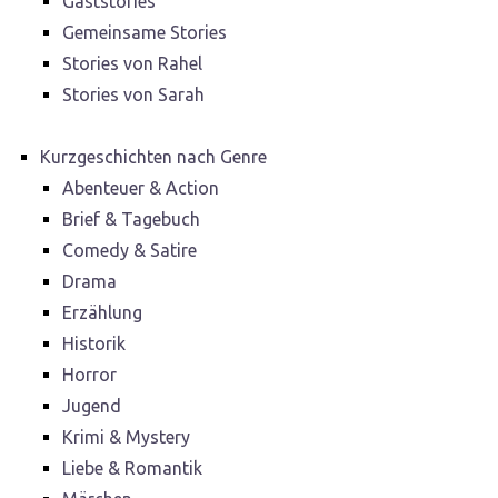
Gaststories
Gemeinsame Stories
Stories von Rahel
Stories von Sarah
Kurzgeschichten nach Genre
Abenteuer & Action
Brief & Tagebuch
Comedy & Satire
Drama
Erzählung
Historik
Horror
Jugend
Krimi & Mystery
Liebe & Romantik