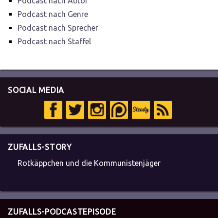
Podcast nach Autor
Podcast nach Genre
Podcast nach Sprecher
Podcast nach Staffel
SOCIAL MEDIA
ZUFALLS-STORY
Rotkäppchen und die Kommunistenjäger
ZUFALLS-PODCASTEPISODE