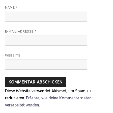
NAME
*
E-MAIL-ADRESSE
*
WEBSITE
Diese Website verwendet Akismet, um Spam zu
reduzieren.
Erfahre, wie deine Kommentardaten
verarbeitet werden.