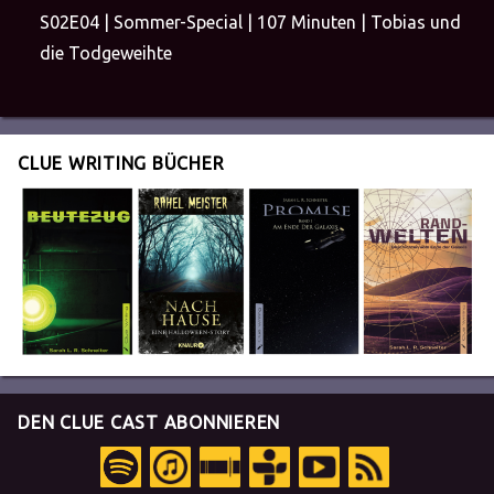
S02E04 | Sommer-Special | 107 Minuten | Tobias und
die Todgeweihte
CLUE WRITING BÜCHER
DEN CLUE CAST ABONNIEREN