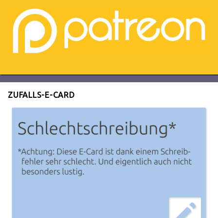
ZUFALLS-E-CARD