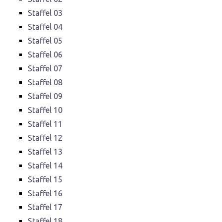
Staffel 03
Staffel 04
Staffel 05
Staffel 06
Staffel 07
Staffel 08
Staffel 09
Staffel 10
Staffel 11
Staffel 12
Staffel 13
Staffel 14
Staffel 15
Staffel 16
Staffel 17
Staffel 18