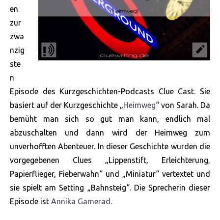
en
zur
zwa
nzig
ste
n
Episode des Kurzgeschichten-Podcasts Clue Cast. Sie
basiert auf der Kurzgeschichte „
Heimweg
“ von Sarah. Da
bemüht man sich so gut man kann, endlich mal
abzuschalten und dann wird der Heimweg zum
unverhofften Abenteuer. In dieser Geschichte wurden die
vorgegebenen Clues „Lippenstift, Erleichterung,
Papierflieger, Fieberwahn“ und „Miniatur“ vertextet und
sie spielt am Setting „Bahnsteig“. Die Sprecherin dieser
Episode ist
Annika Gamerad
.