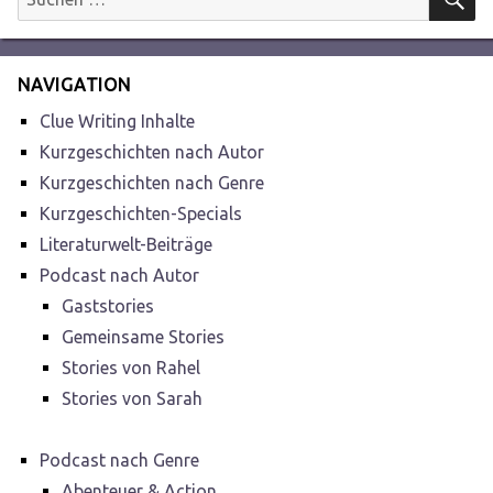
nach:
NAVIGATION
Clue Writing Inhalte
Kurzgeschichten nach Autor
Kurzgeschichten nach Genre
Kurzgeschichten-Specials
Literaturwelt-Beiträge
Podcast nach Autor
Gaststories
Gemeinsame Stories
Stories von Rahel
Stories von Sarah
Podcast nach Genre
Abenteuer & Action