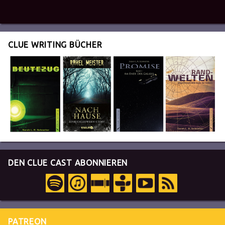
CLUE WRITING BÜCHER
DEN CLUE CAST ABONNIEREN
PATREON