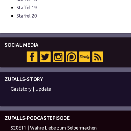
Staffel 19
Staffel 20
SOCIAL MEDIA
ZUFALLS-STORY
Gaststory | Update
ZUFALLS-PODCASTEPISODE
S20E11 | Wahre Liebe zum Selbermachen