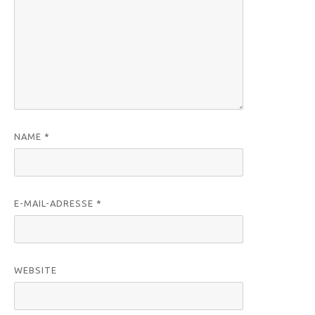
NAME
*
E-MAIL-ADRESSE
*
WEBSITE