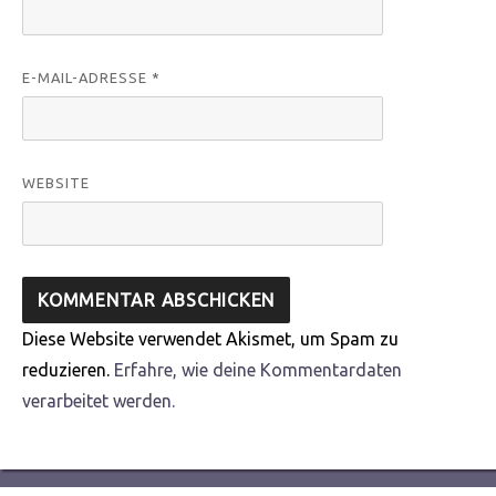
E-MAIL-ADRESSE
*
WEBSITE
Diese Website verwendet Akismet, um Spam zu
reduzieren.
Erfahre, wie deine Kommentardaten
verarbeitet werden.