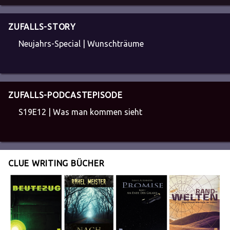
ZUFALLS-STORY
Neujahrs-Special | Wunschträume
ZUFALLS-PODCASTEPISODE
S19E12 | Was man kommen sieht
CLUE WRITING BÜCHER