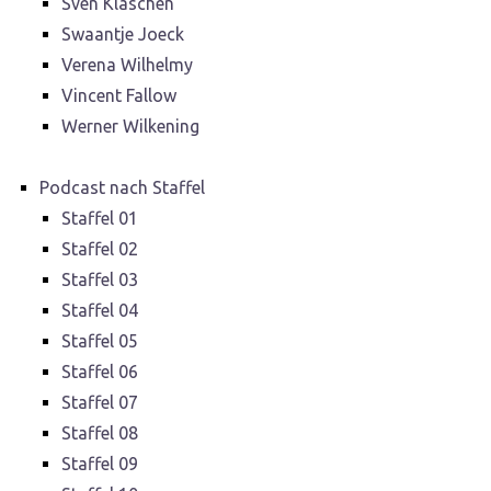
Sven Kläschen
Swaantje Joeck
Verena Wilhelmy
Vincent Fallow
Werner Wilkening
Podcast nach Staffel
Staffel 01
Staffel 02
Staffel 03
Staffel 04
Staffel 05
Staffel 06
Staffel 07
Staffel 08
Staffel 09