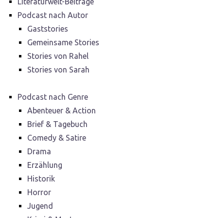
Literaturwelt-Beiträge
Podcast nach Autor
Gaststories
Gemeinsame Stories
Stories von Rahel
Stories von Sarah
Podcast nach Genre
Abenteuer & Action
Brief & Tagebuch
Comedy & Satire
Drama
Erzählung
Historik
Horror
Jugend