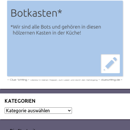
KATEGORIEN
Kategorien