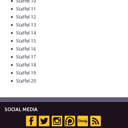
Staffel 10
Staffel 11
Staffel 12
Staffel 13
Staffel 14
Staffel 15
Staffel 16
Staffel 17
Staffel 18
Staffel 19
Staffel 20
SOCIAL MEDIA