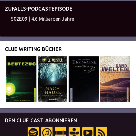
ZUFALLS-PODCASTEPISODE
S02E09 | 4.6 Milliarden Jahre
CLUE WRITING BÜCHER
DEN CLUE CAST ABONNIEREN