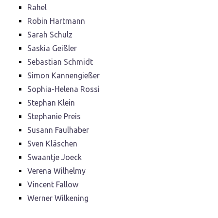
Rahel
Robin Hartmann
Sarah Schulz
Saskia Geißler
Sebastian Schmidt
Simon Kannengießer
Sophia-Helena Rossi
Stephan Klein
Stephanie Preis
Susann Faulhaber
Sven Kläschen
Swaantje Joeck
Verena Wilhelmy
Vincent Fallow
Werner Wilkening