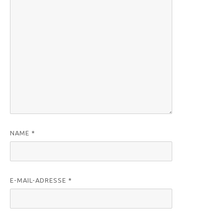
NAME
*
E-MAIL-ADRESSE
*