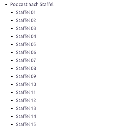
Podcast nach Staffel
Staffel 01
Staffel 02
Staffel 03
Staffel 04
Staffel 05
Staffel 06
Staffel 07
Staffel 08
Staffel 09
Staffel 10
Staffel 11
Staffel 12
Staffel 13
Staffel 14
Staffel 15