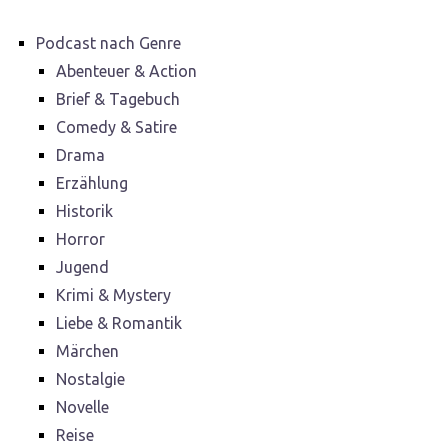
Podcast nach Genre
Abenteuer & Action
Brief & Tagebuch
Comedy & Satire
Drama
Erzählung
Historik
Horror
Jugend
Krimi & Mystery
Liebe & Romantik
Märchen
Nostalgie
Novelle
Reise