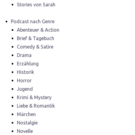
Stories von Sarah
Podcast nach Genre
Abenteuer & Action
Brief & Tagebuch
Comedy & Satire
Drama
Erzählung
Historik
Horror
Jugend
Krimi & Mystery
Liebe & Romantik
Märchen
Nostalgie
Novelle