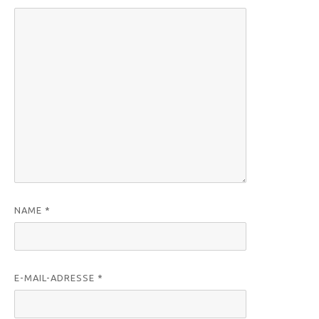
NAME
*
E-MAIL-ADRESSE
*