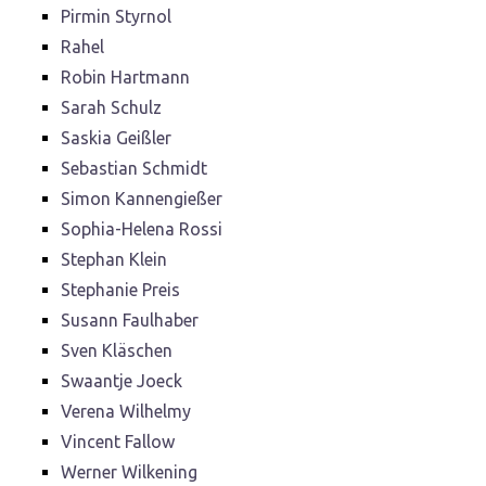
Pirmin Styrnol
Rahel
Robin Hartmann
Sarah Schulz
Saskia Geißler
Sebastian Schmidt
Simon Kannengießer
Sophia-Helena Rossi
Stephan Klein
Stephanie Preis
Susann Faulhaber
Sven Kläschen
Swaantje Joeck
Verena Wilhelmy
Vincent Fallow
Werner Wilkening