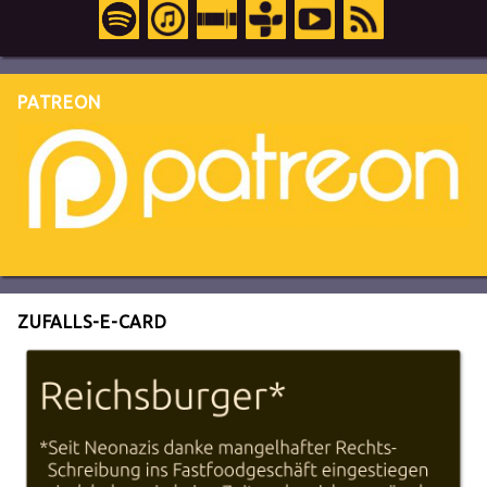
PATREON
ZUFALLS-E-CARD