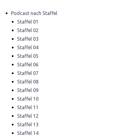
Podcast nach Staffel
Staffel 01
Staffel 02
Staffel 03
Staffel 04
Staffel 05
Staffel 06
Staffel 07
Staffel 08
Staffel 09
Staffel 10
Staffel 11
Staffel 12
Staffel 13
Staffel 14