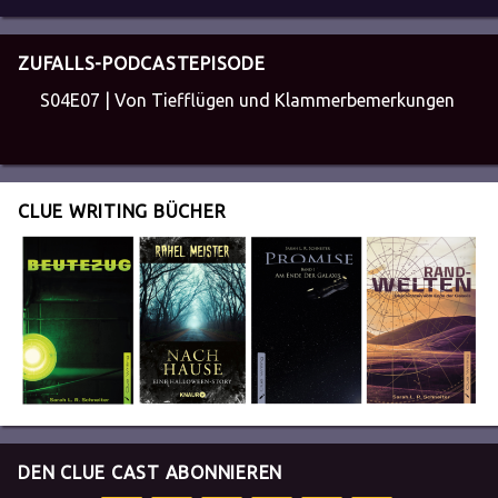
ZUFALLS-PODCASTEPISODE
S04E07 | Von Tiefflügen und Klammerbemerkungen
CLUE WRITING BÜCHER
DEN CLUE CAST ABONNIEREN