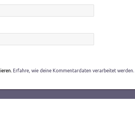
ieren.
Erfahre, wie deine Kommentardaten verarbeitet werden.