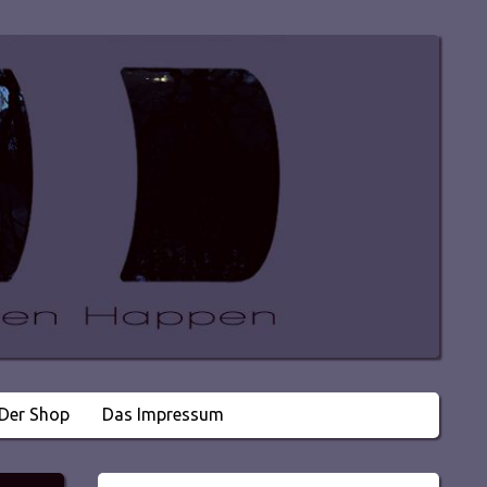
Der Shop
Das Impressum