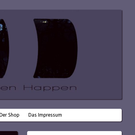
Der Shop
Das Impressum