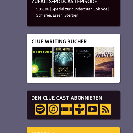
ZUFALLS-PODCASTEPISODE
S05E06 | Special zur hundertsten Episode |
Schlafen, Essen, Sterben
CLUE WRITING BÜCHER
DEN CLUE CAST ABONNIEREN