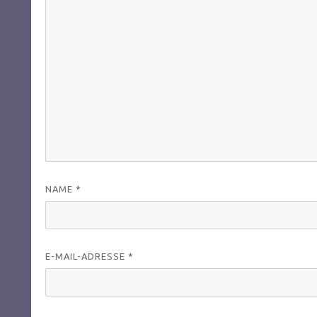
NAME
*
E-MAIL-ADRESSE
*