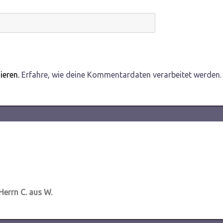
ieren.
Erfahre, wie deine Kommentardaten verarbeitet werden.
 Herrn C. aus W.