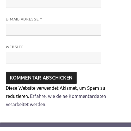
E-MAIL-ADRESSE
*
WEBSITE
Diese Website verwendet Akismet, um Spam zu
reduzieren.
Erfahre, wie deine Kommentardaten
verarbeitet werden.