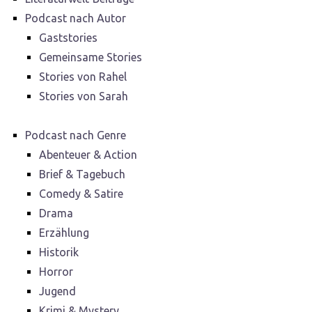
Podcast nach Autor
Gaststories
Gemeinsame Stories
Stories von Rahel
Stories von Sarah
Podcast nach Genre
Abenteuer & Action
Brief & Tagebuch
Comedy & Satire
Drama
Erzählung
Historik
Horror
Jugend
Krimi & Mystery