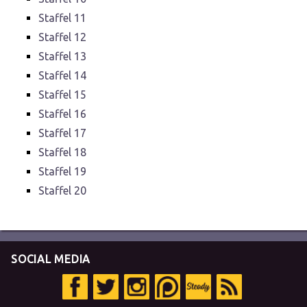
Staffel 11
Staffel 12
Staffel 13
Staffel 14
Staffel 15
Staffel 16
Staffel 17
Staffel 18
Staffel 19
Staffel 20
SOCIAL MEDIA