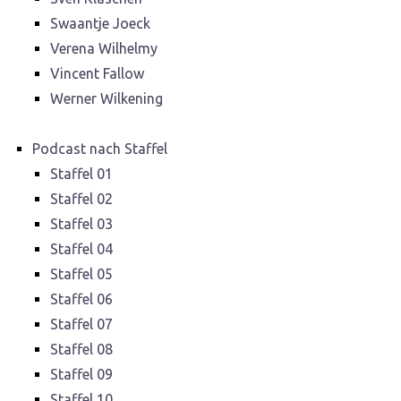
Swaantje Joeck
Verena Wilhelmy
Vincent Fallow
Werner Wilkening
Podcast nach Staffel
Staffel 01
Staffel 02
Staffel 03
Staffel 04
Staffel 05
Staffel 06
Staffel 07
Staffel 08
Staffel 09
Staffel 10