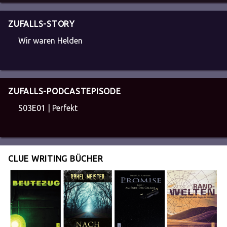
ZUFALLS-STORY
Wir waren Helden
ZUFALLS-PODCASTEPISODE
S03E01 | Perfekt
CLUE WRITING BÜCHER