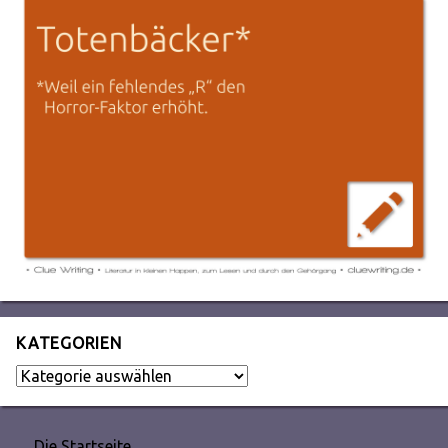
KATEGORIEN
Kategorien
Die Startseite